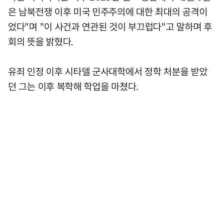
은 남북전쟁 이후 미국 민주주의에 대한 최대의 공격이
었다"며 "이 사건과 연관된 것이 부끄럽다"고 말하며 후
회의 뜻을 밝혔다.
유죄 인정 이후 시타델 군사대학에서 정학 처분을 받았
던 그는 이후 복학해 학업을 마쳤다.