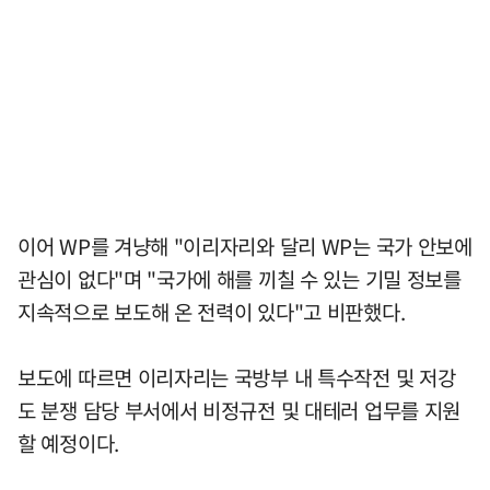
이어 WP를 겨냥해 "이리자리와 달리 WP는 국가 안보에
관심이 없다"며 "국가에 해를 끼칠 수 있는 기밀 정보를
지속적으로 보도해 온 전력이 있다"고 비판했다.
보도에 따르면 이리자리는 국방부 내 특수작전 및 저강
도 분쟁 담당 부서에서 비정규전 및 대테러 업무를 지원
할 예정이다.