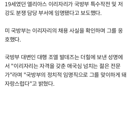
19세였던 엘리아스 이리자리가 국방부 특수작전 및 저
강도 분쟁 담당 부서에 임명됐다고 보도했다.
미 국방부는 이리자리의 채용 사실을 확인하며 그를 옹
호했다.
국방부 대변인 대행 조엘 발데즈는 더힐에 보낸 성명에
서 "이리자리는 자격을 갖춘 애국심 넘치는 젊은 전문
가"라며 "국방부의 정치적 임명직으로 그를 맞이하게 돼
자랑스럽다"고 밝혔다.