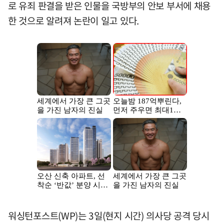
로 유죄 판결을 받은 인물을 국방부의 안보 부서에 채용
한 것으로 알려져 논란이 일고 있다.
워싱턴포스트(WP)는 3일(현지 시간) 의사당 공격 당시