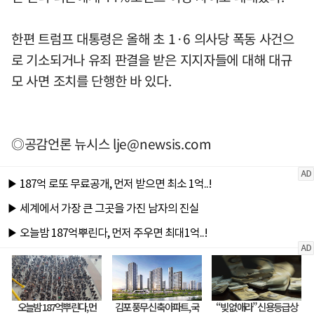
한편 트럼프 대통령은 올해 초 1·6 의사당 폭동 사건으
로 기소되거나 유죄 판결을 받은 지지자들에 대해 대규
모 사면 조치를 단행한 바 있다.
◎공감언론 뉴시스
lje@newsis.com