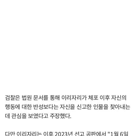
검찰은 법원 문서를 통해 이리자리가 체포 이후 자신의
행동에 대한 반성보다는 자신을 신고한 인물을 찾아내는
데 관심을 보였다고 주장했다.
다만 이리자리는 이후 2023년 선고 공판에서 "1월 6일