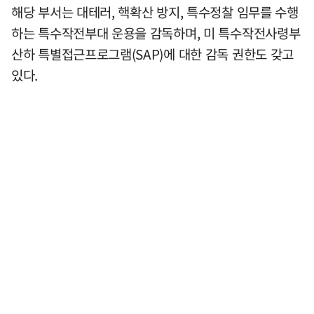
해당 부서는 대테러, 핵확산 방지, 특수정찰 임무를 수행
하는 특수작전부대 운용을 감독하며, 미 특수작전사령부
산하 특별접근프로그램(SAP)에 대한 감독 권한도 갖고
있다.