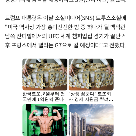
트럼프 대통령은 이날 소셜미디어(SNS) 트루스소셜에
"미국 역사상 가장 흥미진진한 밤 중 하나가 될 백악관
남쪽 잔디밭에서의 UFC 세계 챔피업십 경기가 끝난 직
후 프랑스에서 열리는 G7으로 갈 예정이다"고 전했다.