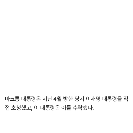
마크롱 대통령은 지난 4월 방한 당시 이재명 대통령을 직
접 초청했고, 이 대통령은 이를 수락했다.