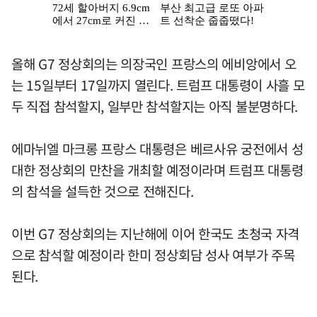
올해 G7 정상회의는 의장국인 프랑스의 에비앙에서 오
는 15일부터 17일까지 열린다. 트럼프 대통령이 사흘 모
두 직접 참석할지, 일부만 참석할지는 아직 불분명하다.
에마뉘엘 마크롱 프랑스 대통령은 베르사유 궁전에서 성
대한 정상회의 만찬을 개최할 예정이라며 트럼프 대통령
의 참석을 설득한 것으로 전해진다.
이번 G7 정상회의는 지난해에 이어 한국도 초청국 자격
으로 참석할 예정이라 한미 정상회담 성사 여부가 주목
된다.