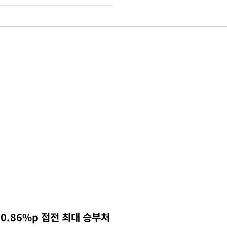
0.86%p 접전 최대 승부처