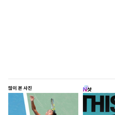
많이 본 사진