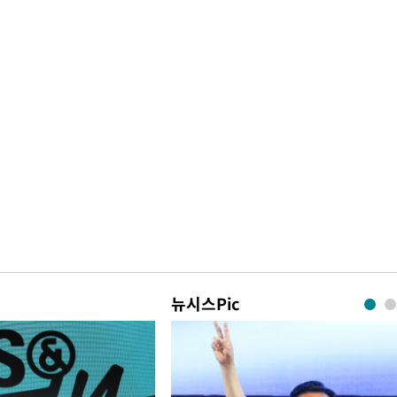
뉴시스Pic