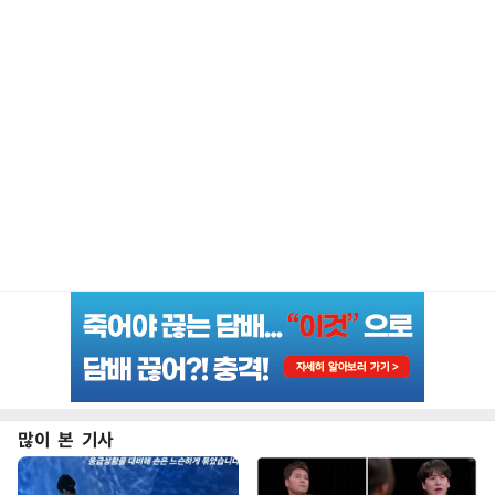
많이 본 기사