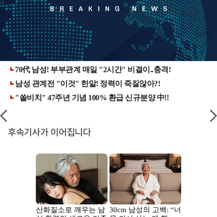
후속기사가 이어집니다