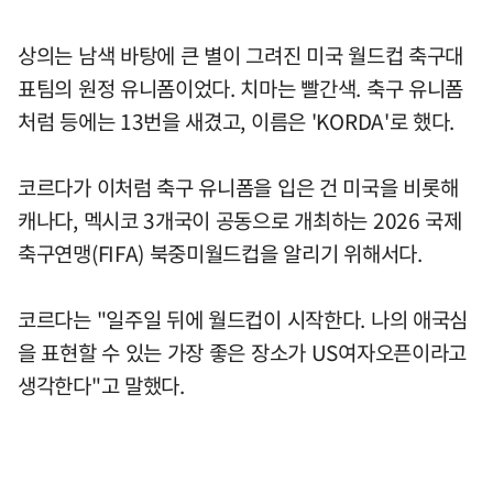
상의는 남색 바탕에 큰 별이 그려진 미국 월드컵 축구대
표팀의 원정 유니폼이었다. 치마는 빨간색. 축구 유니폼
처럼 등에는 13번을 새겼고, 이름은 'KORDA'로 했다.
코르다가 이처럼 축구 유니폼을 입은 건 미국을 비롯해
캐나다, 멕시코 3개국이 공동으로 개최하는 2026 국제
축구연맹(FIFA) 북중미월드컵을 알리기 위해서다.
코르다는 "일주일 뒤에 월드컵이 시작한다. 나의 애국심
을 표현할 수 있는 가장 좋은 장소가 US여자오픈이라고
생각한다"고 말했다.