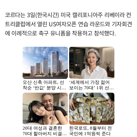
코르다는 3일(한국시간) 미국 캘리포니아주 리베이라 컨
트리클럽에서 열린 US여자오픈 연습 라운드와 기자회견
에 이례적으로 축구 유니폼을 착용하고 참석했다.