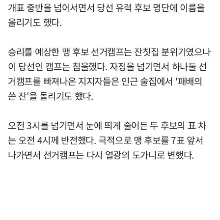
개표 중반을 넘어서면서 당선 유력 후보 명단에 이름을
올리기도 했다.
승리를 예상한 맹 후보 선거캠프는 잔칫집 분위기였으나
이 당선인 캠프는 침울했다. 자정을 넘기면서 하나둘 선
거캠프를 빠져나온 지지자들은 인근 술집에서 '패배의
쓴 잔'을 돌리기도 했다.
오전 3시를 넘기면서 눈에 띄게 줄어든 두 후보의 표 차
는 오전 4시께 반전했다. 극적으로 맹 후보를 7표 앞서
나가면서 선거캠프는 다시 열광의 도가니로 변했다.