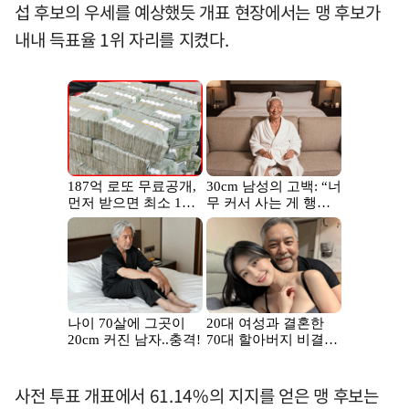
섭 후보의 우세를 예상했듯 개표 현장에서는 맹 후보가
내내 득표율 1위 자리를 지켰다.
사전 투표 개표에서 61.14%의 지지를 얻은 맹 후보는