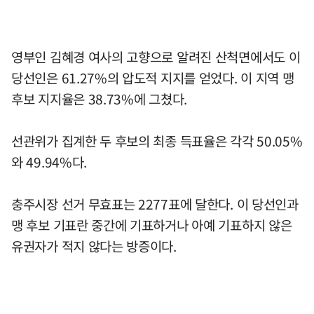
영부인 김혜경 여사의 고향으로 알려진 산척면에서도 이
당선인은 61.27%의 압도적 지지를 얻었다. 이 지역 맹
후보 지지율은 38.73%에 그쳤다.
선관위가 집계한 두 후보의 최종 득표율은 각각 50.05%
와 49.94%다.
충주시장 선거 무효표는 2277표에 달한다. 이 당선인과
맹 후보 기표란 중간에 기표하거나 아예 기표하지 않은
유권자가 적지 않다는 방증이다.