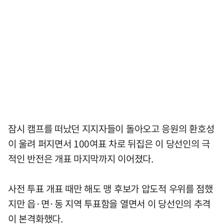
잠시 캠프를 떠났던 지지자들이 돌아오고 응원의 환호성
이 울려 퍼지면서 100여표 차로 뒤집은 이 당선인의 극
적인 반전은 개표 마지막까지 이어졌다.
사전 투표 개표 때만 해도 맹 후보가 압도적 우위를 점했
지만 읍·면·동 지역 투표함을 열면서 이 당선인의 추격
이 본격화했다.