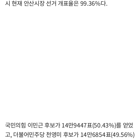
시 현재 안산시장 선거 개표율은 99.36%다.
국민의힘 이민근 후보가 14만9447표(50.43%)를 얻었
고, 더불어민주당 천영미 후보가 14만6854표(49.56%)