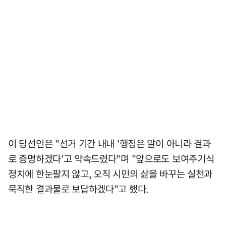
이 당선인은 "선거 기간 내내 '행정은 말이 아니라 결과
로 증명하겠다'고 약속드렸다"며 "앞으로도 보여주기식
정치에 한눈팔지 않고, 오직 시민의 삶을 바꾸는 실천과
묵직한 결과물로 보답하겠다"고 했다.