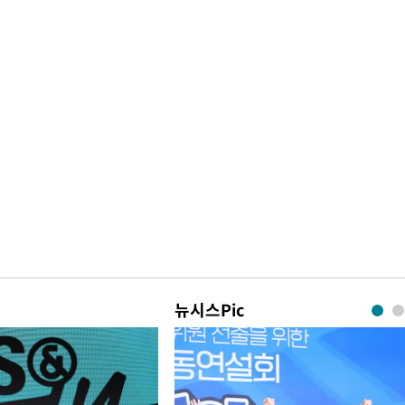
뉴시스Pic