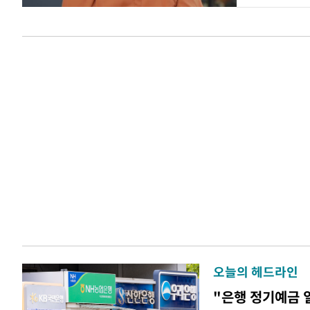
오늘의 헤드라인
"은행 정기예금 