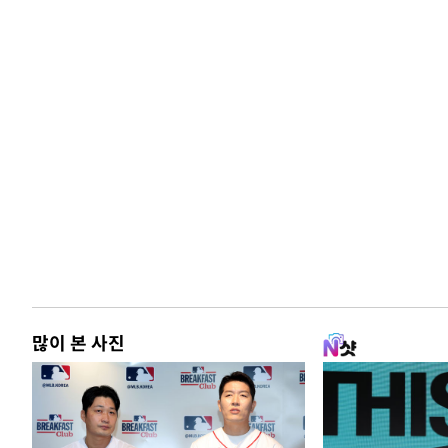
많이 본 사진