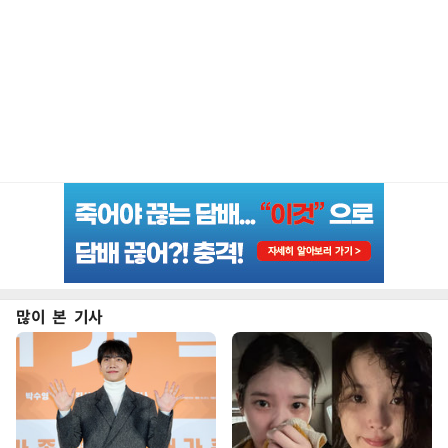
많이 본 기사