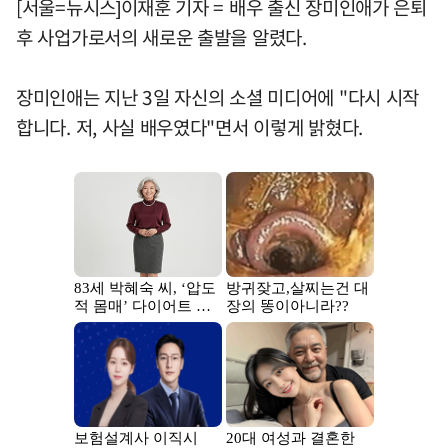
[서울=뉴시스]이재훈 기자 = 배우 출신 장미인애가 은퇴
후 사업가로서의 새로운 출발을 알렸다.
장미인애는 지난 3일 자신의 소셜 미디어에 "다시 시작
합니다. 저, 사실 배우였다"면서 이렇게 밝혔다.