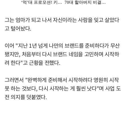
그는 엄마가 되고 나서 자신이라는 사람을 잊고 살았다
고 털어놨다.
이어 "지난 1년 넘게 나만의 브랜드를 준비하다가 무산
됐지만, 처음부터 다시 브랜드 네임을 고민하며 시작하
려 한다"고 근황을 전했다.
그러면서 "완벽하게 준비해서 시작하려다 영원히 시작
못 하는 것보다, 다시 시작하는 게 훨씬 낫다"며 사업 도
전 의지를 덧붙였다.