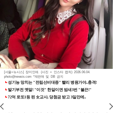
[서울=뉴시스] 장미인애. (사진 = 인스타 캡처) 2026.06.04.
photo@newsis.com
*재판매 및 DB 금지