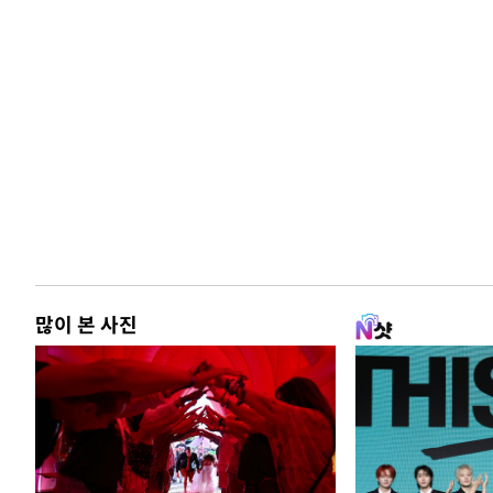
많이 본 사진