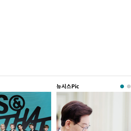
뉴시스Pic