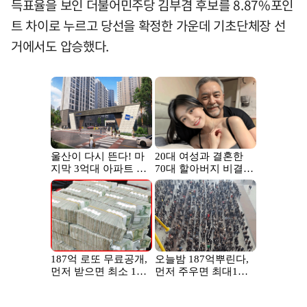
득표율을 보인 더불어민주당 김부겸 후보를 8.87%포인
트 차이로 누르고 당선을 확정한 가운데 기초단체장 선
거에서도 압승했다.