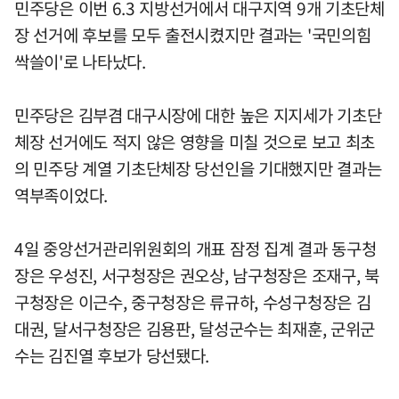
민주당은 이번 6.3 지방선거에서 대구지역 9개 기초단체
장 선거에 후보를 모두 출전시켰지만 결과는 '국민의힘
싹쓸이'로 나타났다.
민주당은 김부겸 대구시장에 대한 높은 지지세가 기초단
체장 선거에도 적지 않은 영향을 미칠 것으로 보고 최초
의 민주당 계열 기초단체장 당선인을 기대했지만 결과는
역부족이었다.
4일 중앙선거관리위원회의 개표 잠정 집계 결과 동구청
장은 우성진, 서구청장은 권오상, 남구청장은 조재구, 북
구청장은 이근수, 중구청장은 류규하, 수성구청장은 김
대권, 달서구청장은 김용판, 달성군수는 최재훈, 군위군
수는 김진열 후보가 당선됐다.