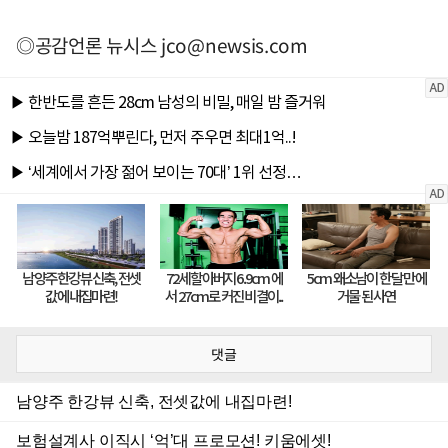
◎공감언론 뉴시스
jco@newsis.com
댓글