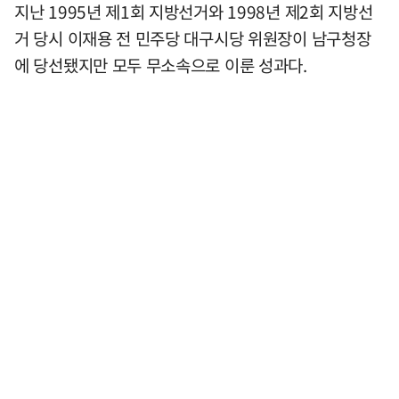
지난 1995년 제1회 지방선거와 1998년 제2회 지방선
거 당시 이재용 전 민주당 대구시당 위원장이 남구청장
에 당선됐지만 모두 무소속으로 이룬 성과다.