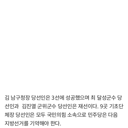
김 남구청장 당선인은 3선에 성공했으며 최 달성군수 당
선인과 김진열 군위군수 당선인은 재선이다. 9곳 기초단
체장 당선인은 모두 국민의힘 소속으로 민주당은 다음
지방선거를 기약해야 한다.