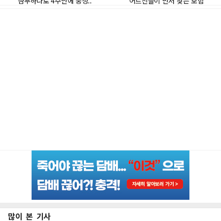
많이 본 기사