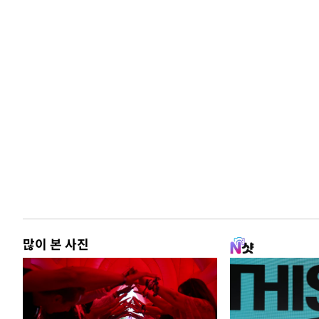
많이 본 사진