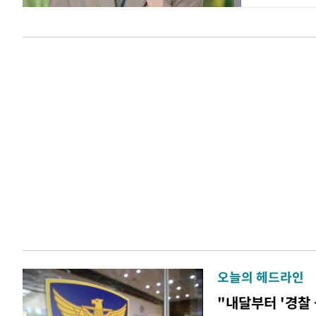
오늘의 헤드라인
"내달부터 '경찰 