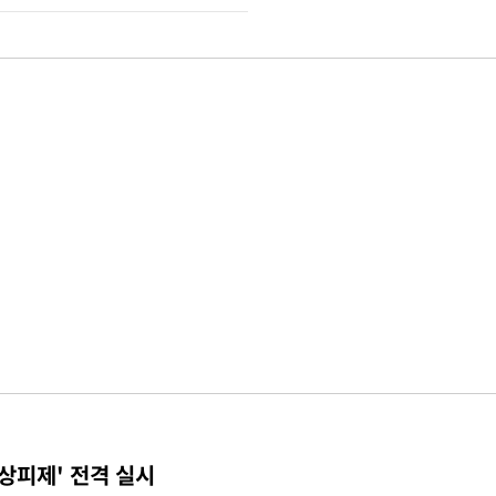
상피제' 전격 실시