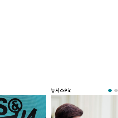
뉴시스Pic