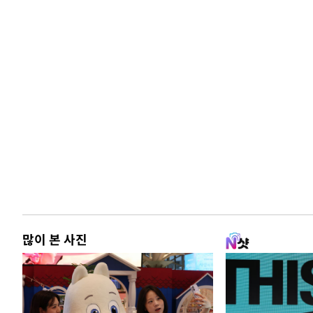
많이 본 사진