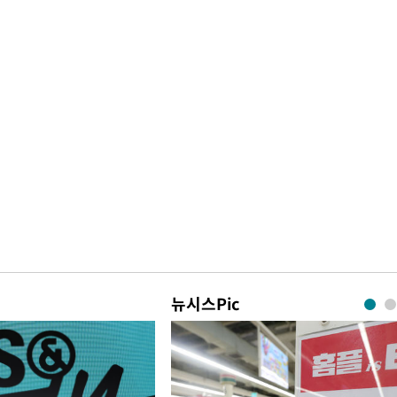
뉴시스Pic