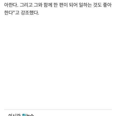
아한다. 그리고 그와 함께 한 편이 되어 일하는 것도 좋아
한다"고 강조했다.
이시간
핫
뉴스