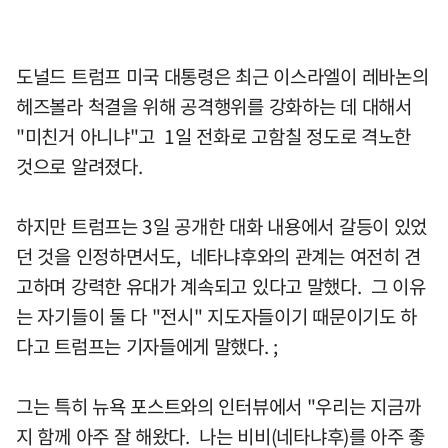
도널드 트럼프 미국 대통령은 최근 이스라엘이 레바논의
헤즈볼라 척결을 위해 공격행위를 강화하는 데 대해서
"미친거 아니냐"고 1일 전화로 고함칠 정도로 격노한
것으로 알려졌다.
하지만 트럼프는 3일 공개한 대화 내용에서 갈등이 있었
던 것을 인정하면서도, 네타냐후와의 관계는 여전히 견
고하며 강력한 유대가 계속되고 있다고 말했다. 그 이유
는 자기들이 둘 다 "전시" 지도자들이기 때문이기도 하
다고 트럼프는 기자들에게 말했다. ;
그는 특히 뉴욕 포스트와의 인터뷰에서 "우리는 지금까
지 함께 아주 잘 해왔다. 나는 비비(네타냐후)를 아주 좋