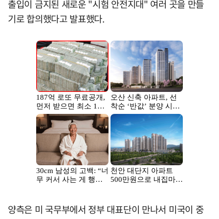
출입이 금지된 새로운 "시험 안전지대" 여러 곳을 만들
기로 합의했다고 발표했다.
양측은 미 국무부에서 정부 대표단이 만나서 미국이 중