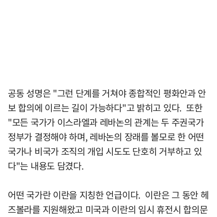
공동 성명은 "그런 단계를 거쳐야 종합적인 평화안과 안
보 합의에 이르는 길이 가능하다"고 밝히고 있다. 또한
"모든 국가가 이스라엘과 레바논의 관계는 두 주권국가
정부가 결정해야 하며, 레바논의 장래를 볼모로 한 어떤
국가나 비국가 조직의 개입 시도도 단호히 거부하고 있
다"는 내용도 담겼다.
어떤 국가란 이란을 지칭한 언급이다. 이란은 그 동안 헤
즈볼라를 지원해왔고 미국과 이란의 임시 휴전시 합의문