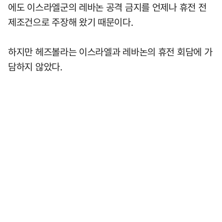
에도 이스라엘군의 레바논 공격 금지를 언제나 휴전 전
제조건으로 주장해 왔기 때문이다.
하지만 헤즈볼라는 이스라엘과 레바논의 휴전 회담에 가
담하지 않았다.