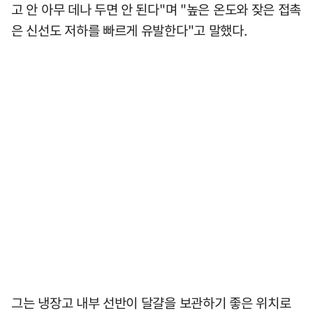
고 안 아무 데나 두면 안 된다"며 "높은 온도와 잦은 접촉
은 신선도 저하를 빠르게 유발한다"고 말했다.
그는 냉장고 내부 선반이 달걀을 보관하기 좋은 위치로