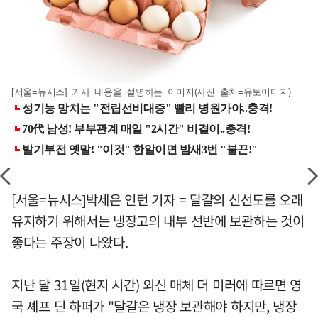
[서울=뉴시스] 기사 내용을 설명하는 이미지(사진 출처=유토이미지)
[서울=뉴시스]박세은 인턴 기자 = 달걀의 신선도를 오래
유지하기 위해서는 냉장고의 내부 선반에 보관하는 것이
좋다는 주장이 나왔다.
지난 달 31일(현지 시간) 외신 매체 더 미러에 따르면 영
국 셰프 딘 하퍼가 "달걀은 냉장 보관해야 하지만, 냉장