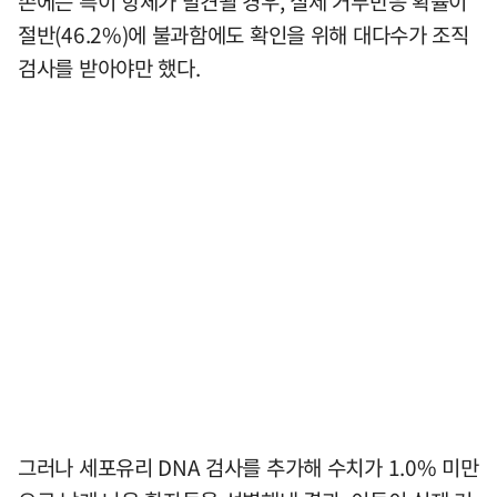
존에는 특이 항체가 발견될 경우, 실제 거부반응 확률이
절반(46.2%)에 불과함에도 확인을 위해 대다수가 조직
검사를 받아야만 했다.
그러나 세포유리 DNA 검사를 추가해 수치가 1.0% 미만