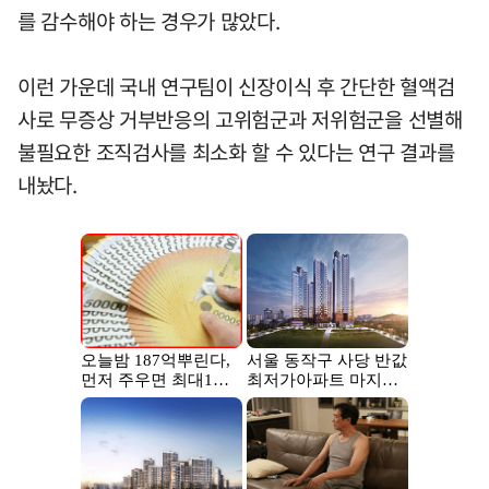
를 감수해야 하는 경우가 많았다.
이런 가운데 국내 연구팀이 신장이식 후 간단한 혈액검
사로 무증상 거부반응의 고위험군과 저위험군을 선별해
불필요한 조직검사를 최소화 할 수 있다는 연구 결과를
내놨다.