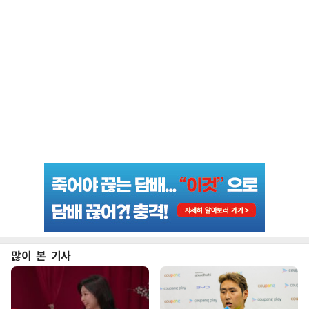
많이 본 기사