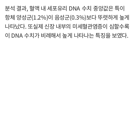
분석 결과, 혈액 내 세포유리 DNA 수치 중앙값은 특이
항체 양성군(1.2%)이 음성군(0.3%)보다 뚜렷하게 높게
나타났다. 또실제 신장 내부의 미세혈관염증이 심할수록
이 DNA 수치가 비례해서 높게 나타나는 특징을 보였다.