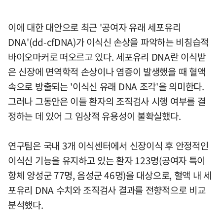
이에 대한 대안으로 최근 '공여자 유래 세포유리
DNA'(dd-cfDNA)가 이식신 손상을 파악하는 비침습적
바이오마커로 떠오르고 있다. 세포유리 DNA란 이식받
은 신장에 면역학적 손상이나 염증이 발생했을 때 혈액
속으로 방출되는 '이식신 유래 DNA 조각'을 의미한다.
그러나 그동안은 이들 환자의 조직검사 시행 여부를 결
정하는 데 있어 그 임상적 유용성이 불확실했다.
연구팀은 국내 3개 이식센터에서 신장이식 후 안정적인
이식신 기능을 유지하고 있는 환자 123명(공여자 특이
항체 양성군 77명, 음성군 46명)을 대상으로, 혈액 내 세
포유리 DNA 수치와 조직검사 결과를 전향적으로 비교
분석했다.