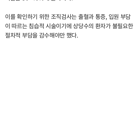
이를 확인하기 위한 조직검사는 출혈과 통증, 입원 부담
이 따르는 침습적 시술이기에 상당수의 환자가 불필요한
절차적 부담을 감수해야만 했다.