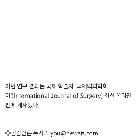
이번 연구 결과는 국제 학술지 '국제외과학회
지'(International Journal of Surgery) 최신 온라인
판에 게재됐다.
◎공감언론 뉴시스
you@newsis.com