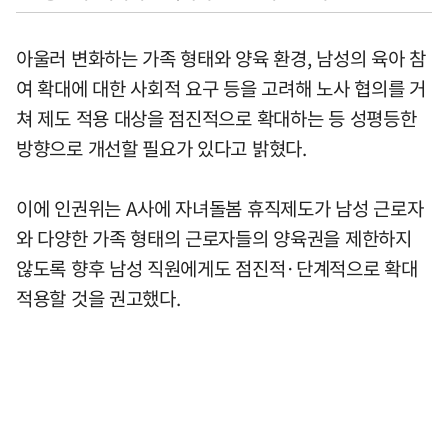
아울러 변화하는 가족 형태와 양육 환경, 남성의 육아 참
여 확대에 대한 사회적 요구 등을 고려해 노사 협의를 거
쳐 제도 적용 대상을 점진적으로 확대하는 등 성평등한
방향으로 개선할 필요가 있다고 밝혔다.
이에 인권위는 A사에 자녀돌봄 휴직제도가 남성 근로자
와 다양한 가족 형태의 근로자들의 양육권을 제한하지
않도록 향후 남성 직원에게도 점진적·단계적으로 확대
적용할 것을 권고했다.