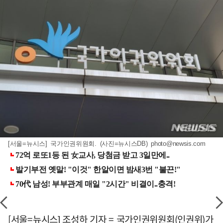
[서울=뉴시스] 국가인권위원회. (사진=뉴시스DB)
photo@newsis.com
[서울=뉴시스] 조성하 기자 = 국가인권위원회(인권위)가