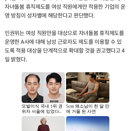
자녀돌봄 휴직제도를 여성 직원에게만 적용한 기업의 운
영 방침이 성차별에 해당한다고 판단했다.
인권위는 여성 직원만을 대상으로 자녀돌봄 휴직제도를
운영한 A사에 대해 남성 근로자도 제도를 이용할 수 있
도록 적용 대상을 단계적으로 확대할 것을 권고했다고 4
일 밝혔다.