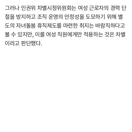
그러나 인권위 차별시정위원회는 여성 근로자의 경력 단
절을 방지하고 조직 운영의 안정성을 도모하기 위해 별
도의 자녀돌봄 휴직제도를 마련한 취지는 바람직하다고
볼 수 있지만, 이를 여성 직원에게만 적용하는 것은 차별
이라고 판단했다.