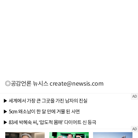
◎공감언론 뉴시스
create@newsis.com