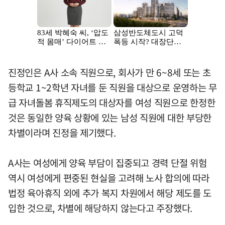
진정인은 A사 소속 직원으로, 회사가 만 6~8세 또는 초
등학교 1~2학년 자녀를 둔 직원을 대상으로 운영하는 무
급 자녀돌봄 휴직제도의 대상자를 여성 직원으로 한정한
것은 동일한 양육 상황에 있는 남성 직원에 대한 부당한
차별이라며 진정을 제기했다.
A사는 여성에게 양육 부담이 집중되고 경력 단절 위험
역시 여성에게 편중된 현실을 고려해 노사 합의에 따라
법정 육아휴직 외에 추가 복지 차원에서 해당 제도를 도
입한 것으로, 차별에 해당하지 않는다고 주장했다.