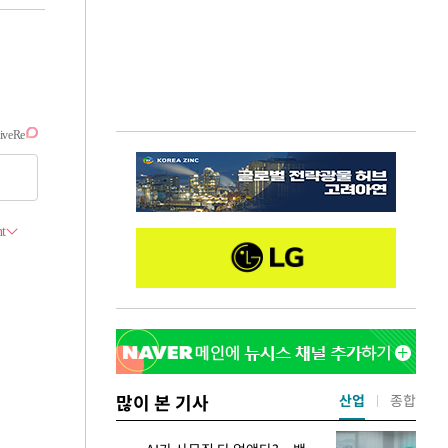
많이 본 기사
산업
종합