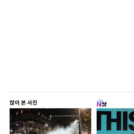
많이 본 사진