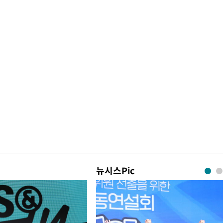
뉴시스Pic