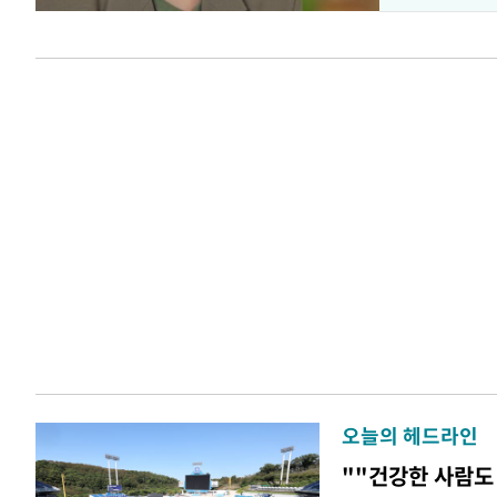
오늘의 헤드라인
""건강한 사람도