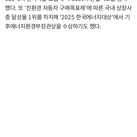
했다. 또 '친환경 자동차 구매목표제'에 따른 국내 상장사
중 달성율 1위를 차지해 ‘2025 한국에너지대상’에서 기
후에너지환경부장관상을 수상하기도 했다.