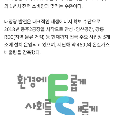
의 1년치 전력 소비량과 맞먹는 수준이다.
태양광 발전은 대표적인 재생에너지 확보 수단으로
2018년 충주2공장을 시작으로 안성·양산공장, 강릉
RDC(지역 물류 거점) 등 현재까지 전국 주요 사업장 5개
소에 설치 운영되고 있으며, 지난해 약 460t의 온실가스
배출량을 감축했다.