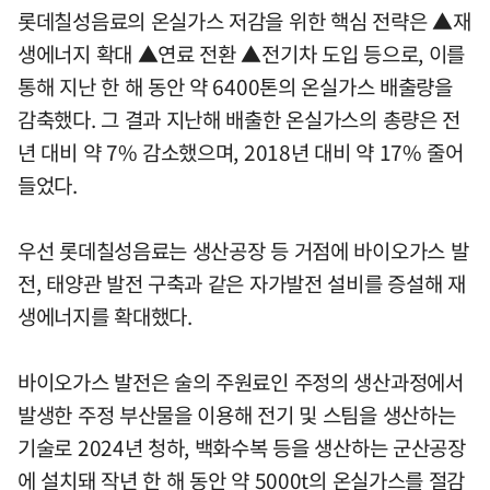
롯데칠성음료의 온실가스 저감을 위한 핵심 전략은 ▲재
생에너지 확대 ▲연료 전환 ▲전기차 도입 등으로, 이를
통해 지난 한 해 동안 약 6400톤의 온실가스 배출량을
감축했다. 그 결과 지난해 배출한 온실가스의 총량은 전
년 대비 약 7% 감소했으며, 2018년 대비 약 17% 줄어
들었다.
우선 롯데칠성음료는 생산공장 등 거점에 바이오가스 발
전, 태양관 발전 구축과 같은 자가발전 설비를 증설해 재
생에너지를 확대했다.
바이오가스 발전은 술의 주원료인 주정의 생산과정에서
발생한 주정 부산물을 이용해 전기 및 스팀을 생산하는
기술로 2024년 청하, 백화수복 등을 생산하는 군산공장
에 설치돼 작년 한 해 동안 약 5000t의 온실가스를 절감