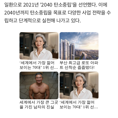
일환으로 2021년 '2040 탄소중립'을 선언했다. 이에
2040년까지 탄소중립을 목표로 다양한 사업 전략을 수
립하고 단계적으로 실천해 나가고 있다.