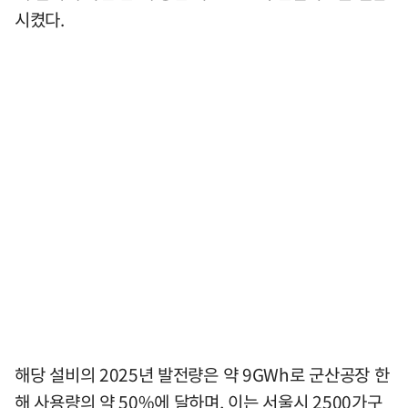
시켰다.
해당 설비의 2025년 발전량은 약 9GWh로 군산공장 한
해 사용량의 약 50%에 달하며, 이는 서울시 2500가구