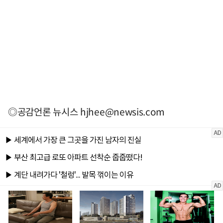
◎공감언론 뉴시스
hjhee@newsis.com