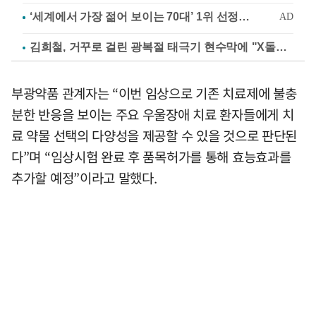
김희철, 거꾸로 걸린 광복절 태극기 현수막에 "X돌았네"
부광약품 관계자는 “이번 임상으로 기존 치료제에 불충
분한 반응을 보이는 주요 우울장애 치료 환자들에게 치
료 약물 선택의 다양성을 제공할 수 있을 것으로 판단된
다”며 “임상시험 완료 후 품목허가를 통해 효능효과를
추가할 예정”이라고 말했다.