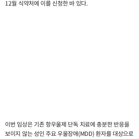
12월 식약처에 이를 신청한 바 있다.
이번 임상은 기존 항우울제 단독 치료에 충분한 반응을
보이지 않는 성인 주요 우울장애(MDD) 환자를 대상으로