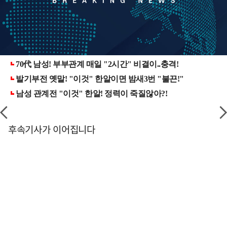
후속기사가 이어집니다