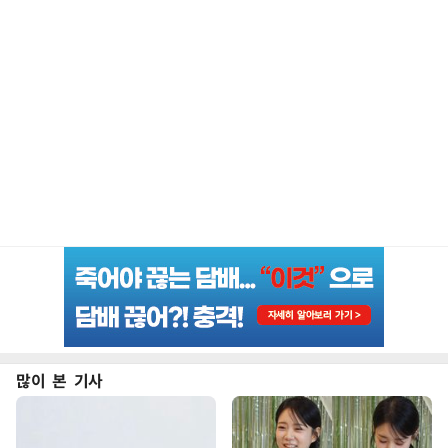
많이 본 기사