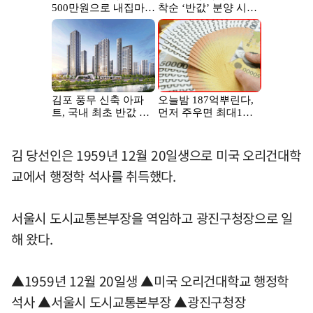
김 당선인은 1959년 12월 20일생으로 미국 오리건대학
교에서 행정학 석사를 취득했다.
서울시 도시교통본부장을 역임하고 광진구청장으로 일
해 왔다.
▲1959년 12월 20일생 ▲미국 오리건대학교 행정학
석사 ▲서울시 도시교통본부장 ▲광진구청장