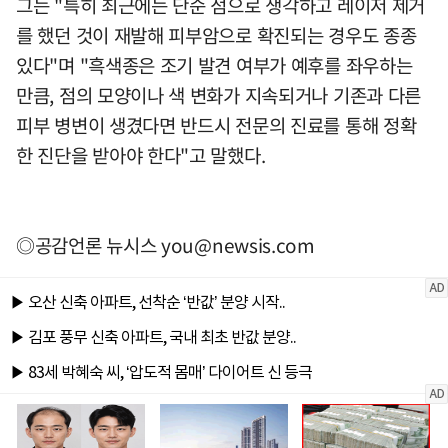
그는 "특히 최근에는 단순 점으로 생각하고 레이저 제거
를 했던 것이 재발해 피부암으로 확진되는 경우도 종종
있다"며 "흑색종은 조기 발견 여부가 예후를 좌우하는
만큼, 점의 모양이나 색 변화가 지속되거나 기존과 다른
피부 병변이 생겼다면 반드시 전문의 진료를 통해 정확
한 진단을 받아야 한다"고 말했다.
◎공감언론 뉴시스
you@newsis.com