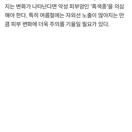
지는 변화가 나타난다면 악성 피부암인 '흑색종'을 의심
해야 한다. 특히 여름철에는 자외선 노출이 많아지는 만
큼 피부 변화에 더욱 주의를 기울일 필요가 있다.