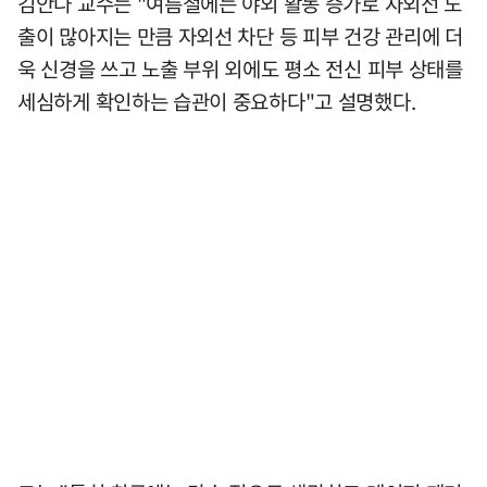
김안나 교수는 "여름철에는 야외 활동 증가로 자외선 노
출이 많아지는 만큼 자외선 차단 등 피부 건강 관리에 더
욱 신경을 쓰고 노출 부위 외에도 평소 전신 피부 상태를
세심하게 확인하는 습관이 중요하다"고 설명했다.