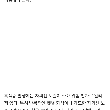
흑색종 발생에는 자외선 노출이 주요 위험 인자로 알려
져 있다. 특히 반복적인 햇볕 화상이나 과도한 자외선 노