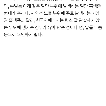
닥, 손발톱 아래 같은 말단 부위에 발생하는 말단 흑색종
형태가 흔하다. 자외선 노출 부위에 주로 발생하는 서양
권 흑색종과 달리, 한국인에게서는 평소 잘 관찰하지 않
는 부위에 생기는 경우가 많아 단순 점이나 멍, 발톱 무좀
등으로 오인하기 쉽다.