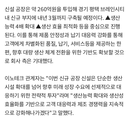
신설 공장은 약 260억원을 투입해 경기 평택 브레인시티
내 신규 부지에 내년 3월까지 구축될 예정이다. ▲생산
능력 4배 확대 ▲생산 효율 최적화 등을 중심으로 진행
된다. 이를 통해 제품 안정성과 납기 대응력 강화를 통해
고객에게 차별화된 품질, 납기, 서비스등을 제공하는 한
편, 향후 대량 생산 체계 전환을 위한 기반도 확보할 것으
로 회사 측은 기대했다.
이노테크 관계자는 "이번 신규 공장 신설은 단순한 생산
시설 확대를 넘어 향후 미래 성장 수요에 선제적으로 대
응하기 위한 전략적 투자"라며 "생산능력 확대와 생산성
효율화를 기반으로 고객 대응력과 제조 경쟁력을 지속적
으로 강화해나가겠다"고 말했다.