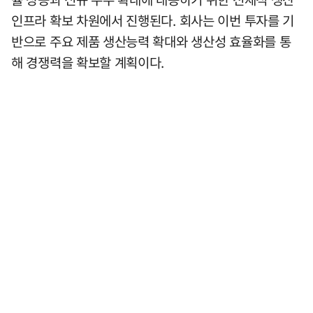
인프라 확보 차원에서 진행된다. 회사는 이번 투자를 기
반으로 주요 제품 생산능력 확대와 생산성 효율화를 통
해 경쟁력을 확보할 계획이다.