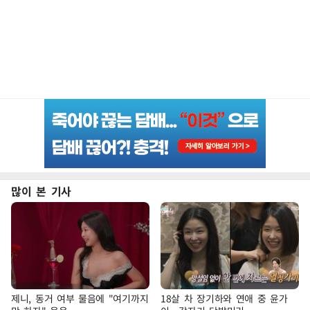
많이 본 기사
제니, 동거 여부 물음에 "여기까지
18살 차 장기하와 연애 중 윤가