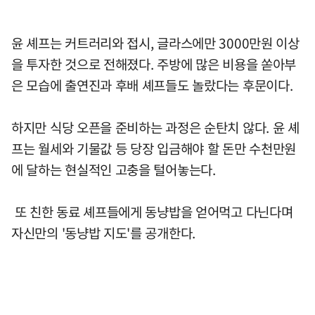
윤 셰프는 커트러리와 접시, 글라스에만 3000만원 이상
을 투자한 것으로 전해졌다. 주방에 많은 비용을 쏟아부
은 모습에 출연진과 후배 셰프들도 놀랐다는 후문이다.
하지만 식당 오픈을 준비하는 과정은 순탄치 않다. 윤 셰
프는 월세와 기물값 등 당장 입금해야 할 돈만 수천만원
에 달하는 현실적인 고충을 털어놓는다.
또 친한 동료 셰프들에게 동냥밥을 얻어먹고 다닌다며
자신만의 '동냥밥 지도'를 공개한다.