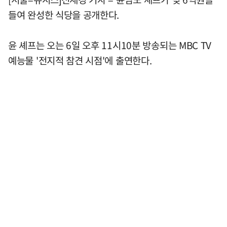
들여 완성한 식당을 공개한다.
윤 셰프는 오는 6일 오후 11시10분 방송되는 MBC TV
예능물 '전지적 참견 시점'에 출연한다.