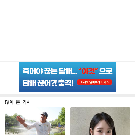
많이 본 기사