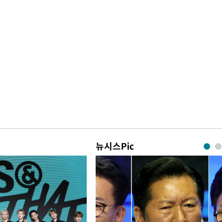
뉴시스Pic