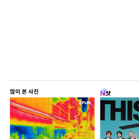
많이 본 사진