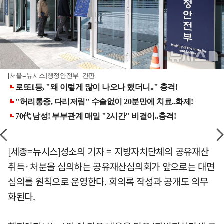
[서울=뉴시스]행정안전부 간판
[세종=뉴시스]성소의 기자 = 지방자치단체의 공유재산
취득·처분을 심의하는 공유재산심의회가 앞으로는 대면
심의를 원칙으로 운영한다. 회의록 작성과 공개도 의무
화된다.