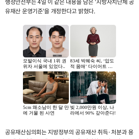
행정안전부는 4일 이 같은 내용을 담은 '지방자치단체 공
유재산 운영기준'을 개정한다고 밝혔다.
공유재산심의회는 지방정부의 공유재산 취득·처분과 용