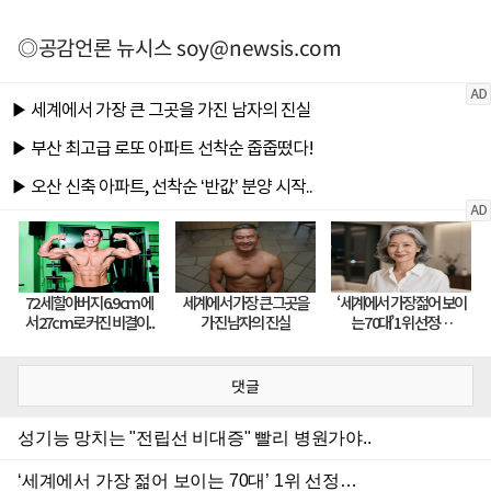
◎공감언론 뉴시스
soy@newsis.com
댓글