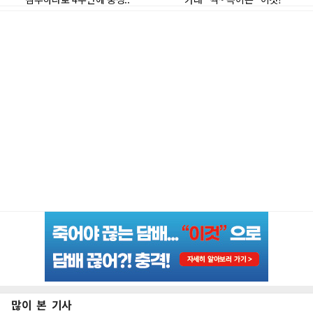
많이 본 기사