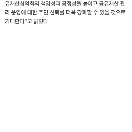
유재산심의회의 책임성과 공정성을 높이고 공유재산 관
리 운영에 대한 주민 신뢰를 더욱 강화할 수 있을 것으로
기대한다"고 밝혔다.