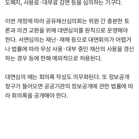
도폐지, 사용료·대부료 감면 등을 심의하는 기구다.
이번 개정에 따라 공유재산심의회는 위원 간 충분한 토
론과 의견 교환을 위해 대면심의를 원칙으로 운영해야
한다. 서면심의는 재난·재해 등으로 대면회의가 어렵거
나 법률에 따라 무상 사용·대부 중인 재산의 사용을 갱신
하는 경우 등에 한해 예외적으로 허용된다.
대면심의 때는 회의록 작성도 의무화된다. 또 정보공개
청구가 들어오면 공공기관의 정보공개에 관한 법률에 따
라 회의록을 공개해야 한다.