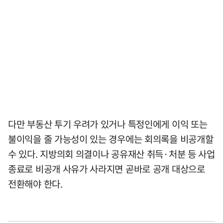
다만 부동산 투기 우려가 있거나 특정인에게 이익 또는
불이익을 줄 가능성이 있는 경우에는 회의록을 비공개할
수 있다. 지방의회 의결이나 공유재산 취득·처분 등 사업
종료로 비공개 사유가 사라지면 곧바로 공개 대상으로
전환해야 한다.