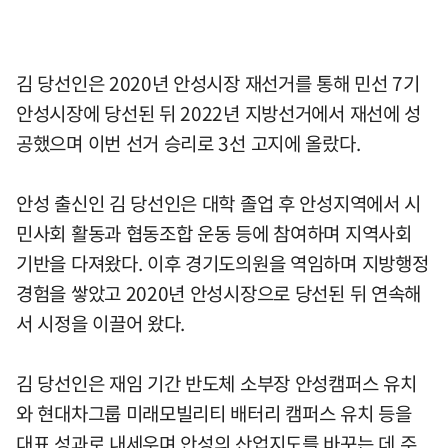
김 당선인은 2020년 안성시장 재선거를 통해 민선 7기
안성시장에 당선된 뒤 2022년 지방선거에서 재선에 성
공했으며 이번 선거 승리로 3선 고지에 올랐다.
안성 출신인 김 당선인은 대학 졸업 후 안성지역에서 시
민사회 활동과 협동조합 운동 등에 참여하며 지역사회
기반을 다져왔다. 이후 경기도의원을 역임하며 지방행정
경험을 쌓았고 2020년 안성시장으로 당선된 뒤 연속해
서 시정을 이끌어 왔다.
김 당선인은 재임 기간 반도체 소부장 안성캠퍼스 유치
와 현대차그룹 미래모빌리티 배터리 캠퍼스 유치 등을
대표 성과로 내세우며 안성의 산업지도를 바꾸는 데 주