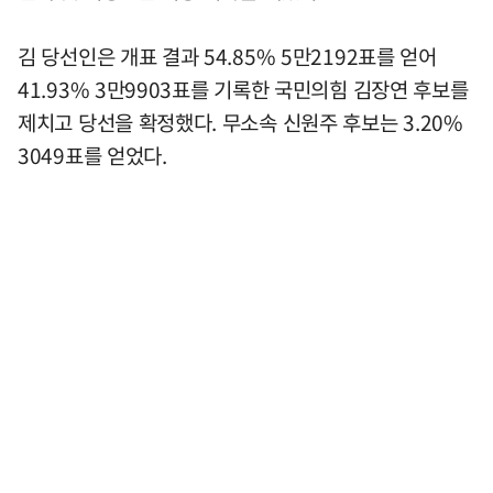
김 당선인은 개표 결과 54.85% 5만2192표를 얻어
41.93% 3만9903표를 기록한 국민의힘 김장연 후보를
제치고 당선을 확정했다. 무소속 신원주 후보는 3.20%
3049표를 얻었다.