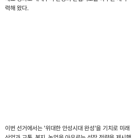
력해 왔다.
이번 선거에서는 '위대한 안성시대 완성'을 기치로 미래
산업과 교통, 복지, 농업을 아우르는 성장 전략을 제시했