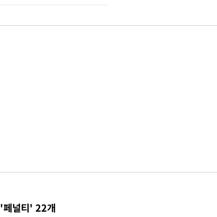
'페널티' 22개