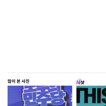
많이 본 사진