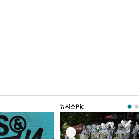
뉴시스Pic