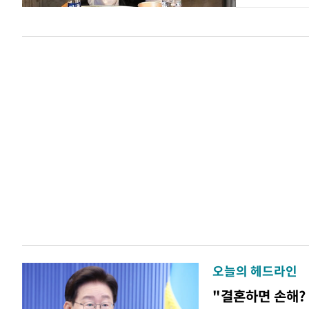
오늘의 헤드라인
"결혼하면 손해? 