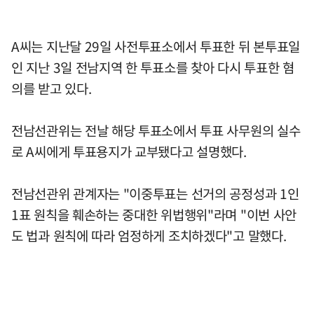
A씨는 지난달 29일 사전투표소에서 투표한 뒤 본투표일
인 지난 3일 전남지역 한 투표소를 찾아 다시 투표한 혐
의를 받고 있다.
전남선관위는 전날 해당 투표소에서 투표 사무원의 실수
로 A씨에게 투표용지가 교부됐다고 설명했다.
전남선관위 관계자는 "이중투표는 선거의 공정성과 1인
1표 원칙을 훼손하는 중대한 위법행위"라며 "이번 사안
도 법과 원칙에 따라 엄정하게 조치하겠다"고 말했다.