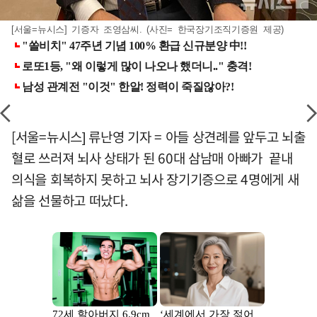
[서울=뉴시스] 기증자 조영삼씨. (사진= 한국장기조직기증원 제공)
[서울=뉴시스] 류난영 기자 = 아들 상견례를 앞두고 뇌출
혈로 쓰러져 뇌사 상태가 된 60대 삼남매 아빠가 끝내
의식을 회복하지 못하고 뇌사 장기기증으로 4명에게 새
삶을 선물하고 떠났다.