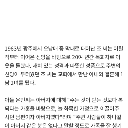
1963년 광주에서 오남매 중 막내로 태어난 조 씨는 어릴
적부터 이어온 신앙을 바탕으로 20여 년간 목회자로 이
웃을 돌봤다. 재치 있는 성격과 따뜻한 성품으로 주변의
신망이 두터웠던 조 씨는 교회에서 만난 아내와 결혼해 1
남 2녀를 뒀다.
아들 은빈씨는 아버지에 대해 "주는 것이 받는 것보다 복
되다는 가훈을 바탕으로, 늘 화목한 가정으로 이끌어주
시던 남편이자 아버지였다"라며 "주변 사람들이 하나같
이 아버지 같은 분은 없다고 말할 정도로 가족을 잘 챙기