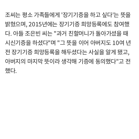
조씨는 평소 가족들에게 '장기기증을 하고 싶다'는 뜻을
밝혔으며, 2015년에는 장기기증 희망등록에도 참여했
다. 아들 조은빈 씨는 "과거 친할머니가 돌아가셨을 때
시신기증을 하셨다"며 "그 뜻을 이어 아버지도 10여 년
전 장기기증 희망등록을 해두셨다는 사실을 알게 됐고,
아버지의 마지막 뜻이라 생각해 기증에 동의했다"고 전
했다.