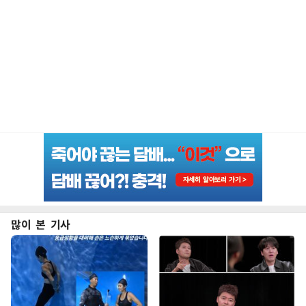
많이 본 기사