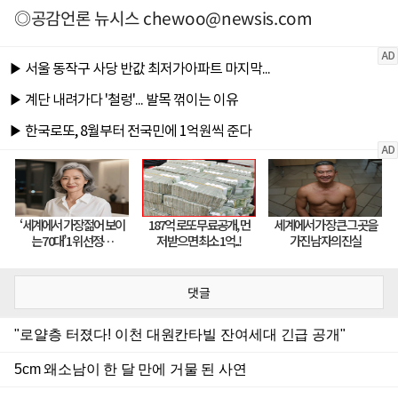
◎공감언론 뉴시스
chewoo@newsis.com
댓글