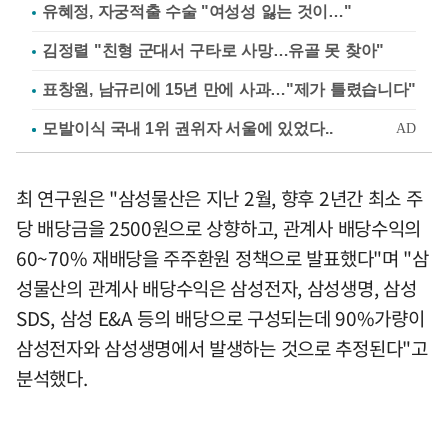
유혜정, 자궁적출 수술 "여성성 잃는 것이…"
김정렬 "친형 군대서 구타로 사망…유골 못 찾아"
표창원, 남규리에 15년 만에 사과…"제가 틀렸습니다"
최 연구원은 "삼성물산은 지난 2월, 향후 2년간 최소 주
당 배당금을 2500원으로 상향하고, 관계사 배당수익의
60~70% 재배당을 주주환원 정책으로 발표했다"며 "삼
성물산의 관계사 배당수익은 삼성전자, 삼성생명, 삼성
SDS, 삼성 E&A 등의 배당으로 구성되는데 90%가량이
삼성전자와 삼성생명에서 발생하는 것으로 추정된다"고
분석했다.