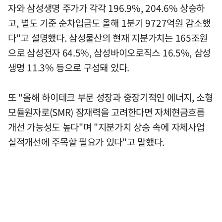
자와 삼성생명 주가가 각각 196.9%, 204.6% 상승하
고, 별도 기준 순차입금도 올해 1분기 9727억원 감소했
다"고 설명했다. 삼성물산의 현재 지분가치는 165조원
으로 삼성전자 64.5%, 삼성바이오로직스 16.5%, 삼성
생명 11.3% 등으로 구성돼 있다.
또 "올해 하이테크 부문 성장과 중장기적인 에너지, 소형
모듈원자로(SMR) 잠재력을 고려한다면 자체현금흐름
개선 가능성도 높다"며 "지분가치 상승 속에 자체사업
실적개선에 주목할 필요가 있다"고 말했다.