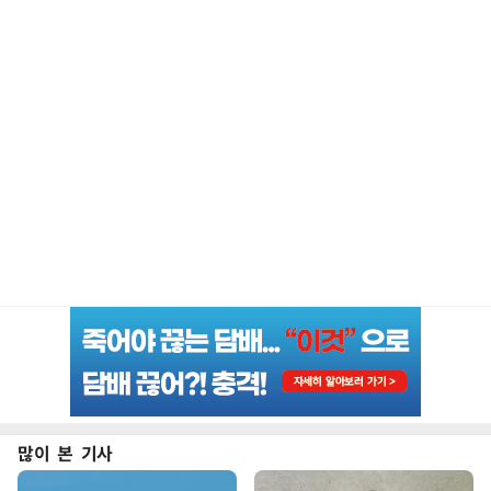
많이 본 기사