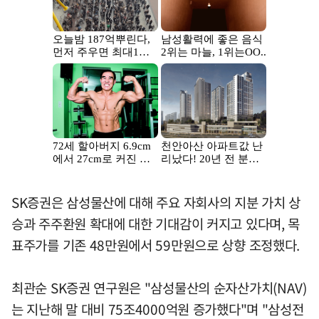
SK증권은 삼성물산에 대해 주요 자회사의 지분 가치 상
승과 주주환원 확대에 대한 기대감이 커지고 있다며, 목
표주가를 기존 48만원에서 59만원으로 상향 조정했다.
최관순 SK증권 연구원은 "삼성물산의 순자산가치(NAV)
는 지난해 말 대비 75조4000억원 증가했다"며 "삼성전