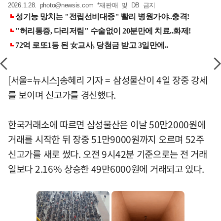
2026.1.28.
photo@newsis.com
*재판매 및 DB 금지
[서울=뉴시스]송혜리 기자 = 삼성물산이 4일 장중 강세
를 보이며 신고가를 경신했다.
한국거래소에 따르면 삼성물산은 이날 50만2000원에
거래를 시작한 뒤 장중 51만9000원까지 오르며 52주
신고가를 새로 썼다. 오전 9시42분 기준으로는 전 거래
일보다 2.16% 상승한 49만6000원에 거래되고 있다.