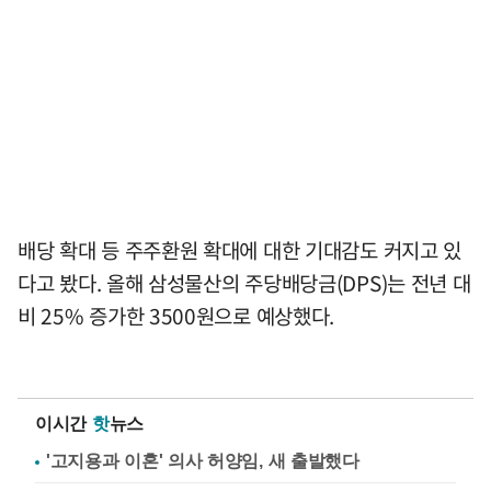
배당 확대 등 주주환원 확대에 대한 기대감도 커지고 있
다고 봤다. 올해 삼성물산의 주당배당금(DPS)는 전년 대
비 25% 증가한 3500원으로 예상했다.
이시간
핫
뉴스
'고지용과 이혼' 의사 허양임, 새 출발했다