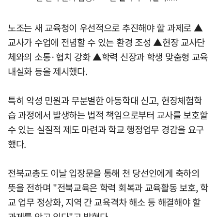
노조는 새 교육청이 우선적으로 추진해야 할 과제로 ▲
교사가 수업에 전념할 수 있는 환경 조성 ▲현장 교사단
체와의 소통·협치 강화 ▲학력 신장과 학생 맞춤형 교육
내실화 등을 제시했다.
특히 악성 민원과 무분별한 아동학대 신고, 현장체험학
습 과정에서 발생하는 법적 책임으로부터 교사를 보호할
수 있는 실질적 제도 마련과 학교 행정업무 경감을 요구
했다.
전북교총도 이날 입장문을 통해 천 당선인에게 축하의
뜻을 전하며 "전북교육은 학력 회복과 교육활동 보호, 학
교 업무 정상화, 지역 간 교육격차 해소 등 해결해야 할
과제를 안고 있다"고 밝혔다.