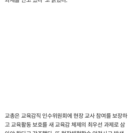
교총은 교육감직 인수위원회에 현장 교사 참여를 보장하
고 교육활동 보호를 새 교육감 체제의 최우선 과제로 삼