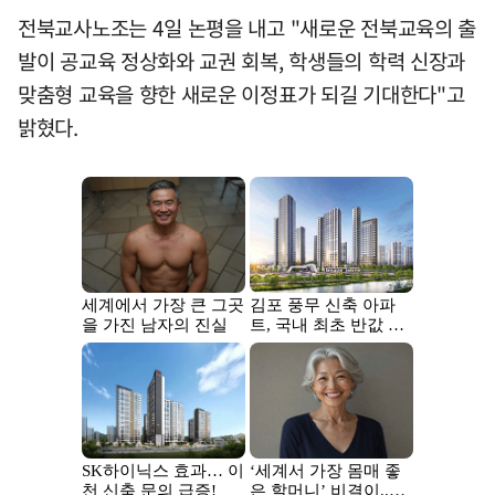
전북교사노조는 4일 논평을 내고 "새로운 전북교육의 출
발이 공교육 정상화와 교권 회복, 학생들의 학력 신장과
맞춤형 교육을 향한 새로운 이정표가 되길 기대한다"고
밝혔다.