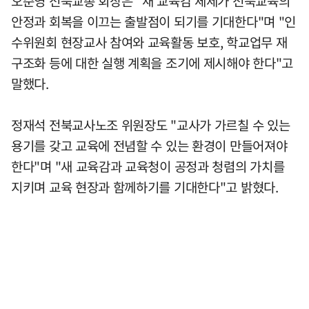
오준영 전북교총 회장은 "새 교육감 체제가 전북교육의
안정과 회복을 이끄는 출발점이 되기를 기대한다"며 "인
수위원회 현장교사 참여와 교육활동 보호, 학교업무 재
구조화 등에 대한 실행 계획을 조기에 제시해야 한다"고
말했다.
정재석 전북교사노조 위원장도 "교사가 가르칠 수 있는
용기를 갖고 교육에 전념할 수 있는 환경이 만들어져야
한다"며 "새 교육감과 교육청이 공정과 청렴의 가치를
지키며 교육 현장과 함께하기를 기대한다"고 밝혔다.