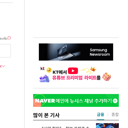
많이 본 기사
금융
종합