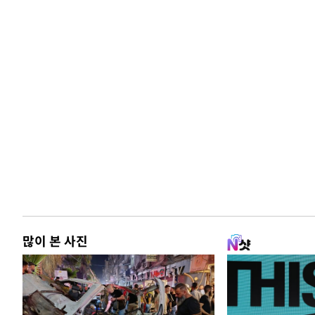
많이 본 사진