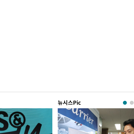
뉴시스Pic