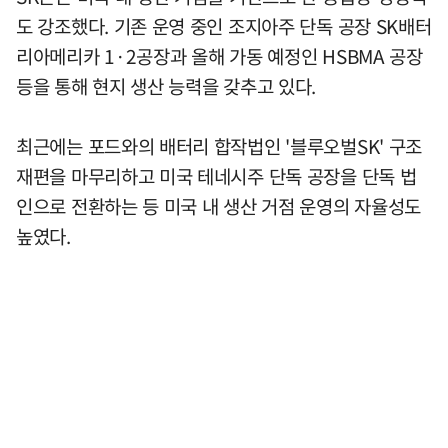
도 강조했다. 기존 운영 중인 조지아주 단독 공장 SK배터
리아메리카 1·2공장과 올해 가동 예정인 HSBMA 공장
등을 통해 현지 생산 능력을 갖추고 있다.
최근에는 포드와의 배터리 합작법인 '블루오벌SK' 구조
재편을 마무리하고 미국 테네시주 단독 공장을 단독 법
인으로 전환하는 등 미국 내 생산 거점 운영의 자율성도
높였다.