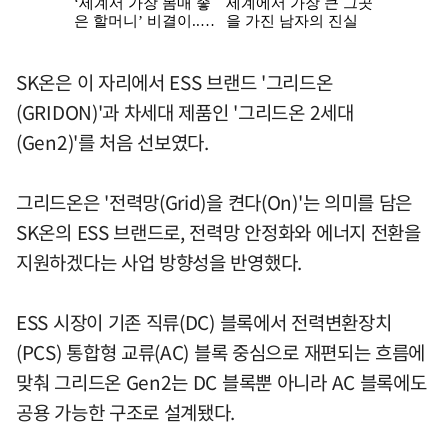
SK온은 이 자리에서 ESS 브랜드 '그리드온
(GRIDON)'과 차세대 제품인 '그리드온 2세대
(Gen2)'를 처음 선보였다.
그리드온은 '전력망(Grid)을 켠다(On)'는 의미를 담은
SK온의 ESS 브랜드로, 전력망 안정화와 에너지 전환을
지원하겠다는 사업 방향성을 반영했다.
ESS 시장이 기존 직류(DC) 블록에서 전력변환장치
(PCS) 통합형 교류(AC) 블록 중심으로 재편되는 흐름에
맞춰 그리드온 Gen2는 DC 블록뿐 아니라 AC 블록에도
공용 가능한 구조로 설계됐다.