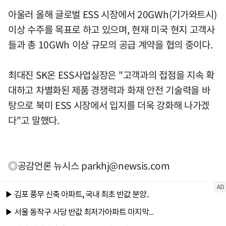
아울러 올해 글로벌 ESS 시장에서 20GWh(기가와트시)
이상 수주를 목표로 하고 있으며, 현재 미국 현지 고객사
들과 총 10GWh 이상 규모의 공급 계약을 협의 중이다.
최대진 SK온 ESS사업실장은 "고객과의 접점을 지속 확
대하고 차별화된 제품 경쟁력과 화재 안전 기술력을 바
탕으로 북미 ESS 시장에서 입지를 더욱 강화해 나가겠
다"고 말했다.
◎공감언론 뉴시스
parkhj@newsis.com