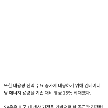
또한 대용량 전력 수요 증가에 대응하기 위해 컨테이너
당 에너지 용량을 기존 대비 평균 15% 확대했다.
SK온은 미국 내 생산 거점을 기반으로 한 공급망 경쟁력