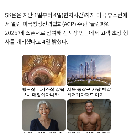
SK온은 지난 1일부터 4일(현지시간)까지 미국 휴스턴에
서 열린 미국청정전력협회(ACP) 주관 '클린파워
2026'에 스폰서로 참여해 전시장 인근에서 고객 초청 행
사를 개최했다고 4일 밝혔다.