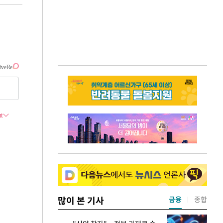
많이 본 기사
금융
종합