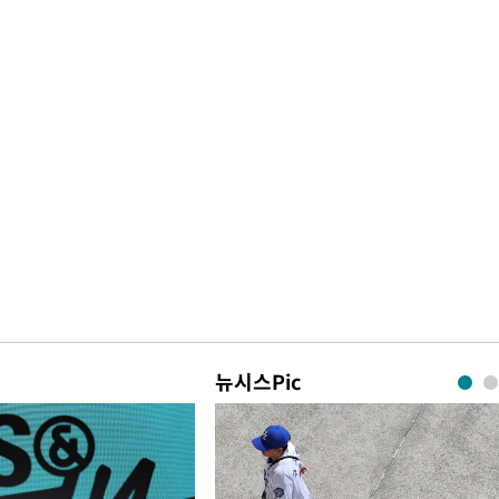
뉴시스Pic