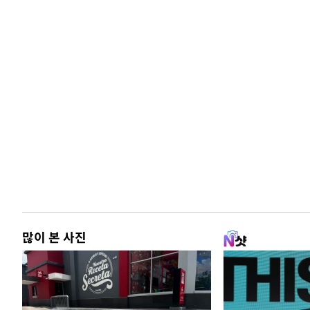
많이 본 사진