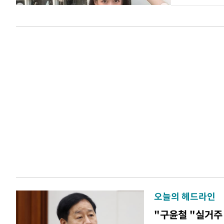
오늘의 헤드라인
"구윤철 "실거주 