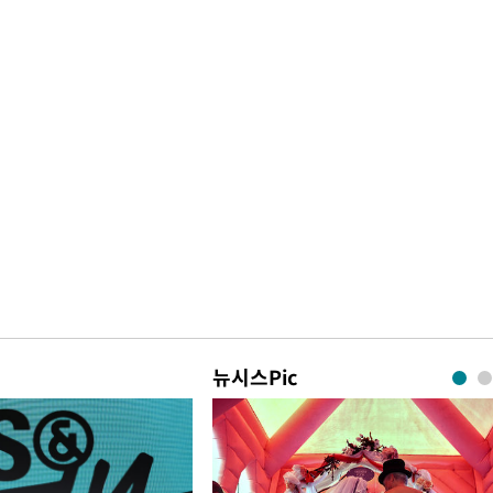
뉴시스Pic