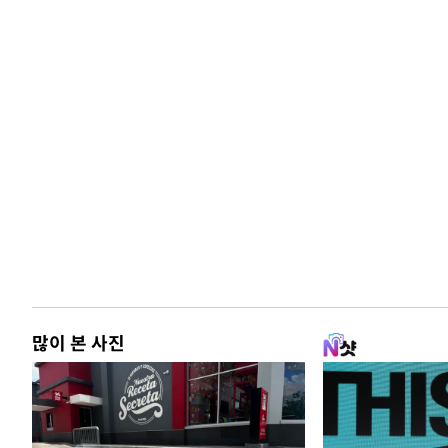
많이 본 사진