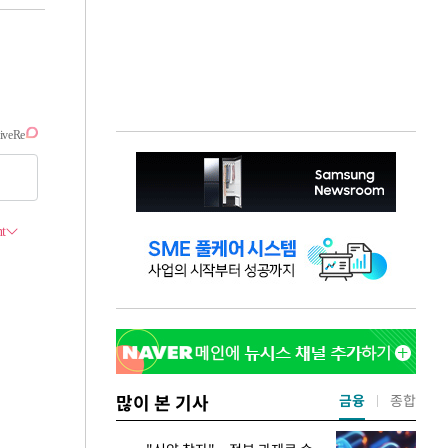
많이 본 기사
금융
종합