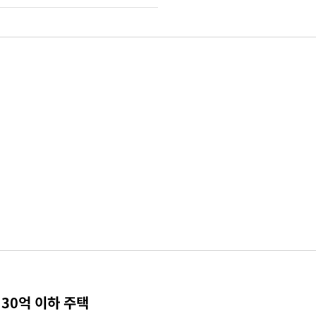
30억 이하 주택