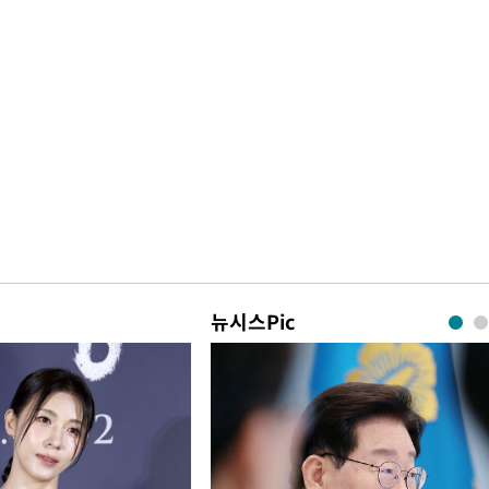
뉴시스Pic