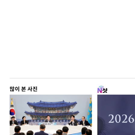
많이 본 사진