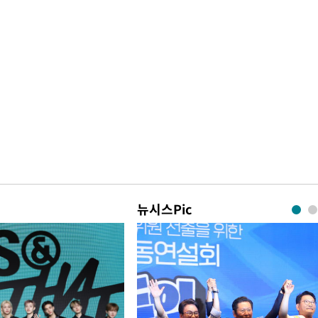
뉴시스Pic