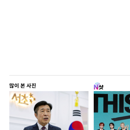
많이 본 사진