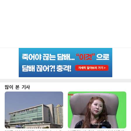
많이 본 기사