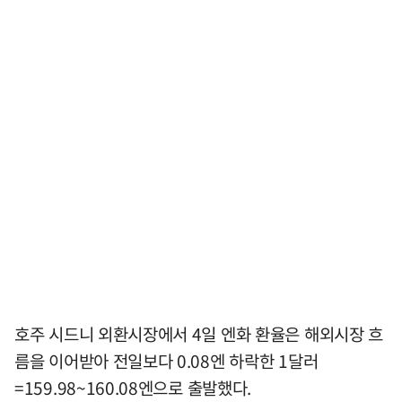
호주 시드니 외환시장에서 4일 엔화 환율은 해외시장 흐
름을 이어받아 전일보다 0.08엔 하락한 1달러
=159.98~160.08엔으로 출발했다.