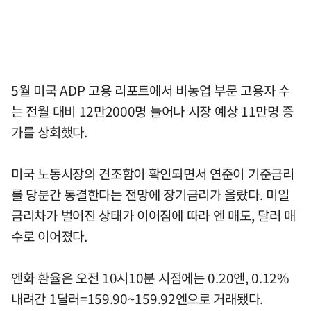
5월 미국 ADP 고용 리포트에서 비농업 부문 고용자 수
는 전월 대비 12만2000명 늘어나 시장 예상 11만명 증
가를 상회했다.
미국 노동시장의 견조함이 확인되면서 연준이 기준금리
를 당분간 동결한다는 전망에 장기금리가 올랐다. 미일
금리차가 벌어진 상태가 이어짐에 따라 엔 매도, 달러 매
수로 이어졌다.
엔화 환율은 오전 10시10분 시점에는 0.20엔, 0.12%
내려간 1달러=159.90~159.92엔으로 거래됐다.