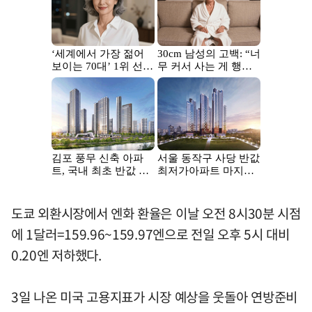
도쿄 외환시장에서 엔화 환율은 이날 오전 8시30분 시점
에 1달러=159.96~159.97엔으로 전일 오후 5시 대비
0.20엔 저하했다.
3일 나온 미국 고용지표가 시장 예상을 웃돌아 연방준비