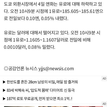
도쿄 외환시장에서 4일 엔화는 유로에 대해 하락하고 있
다. 오전 10시9분 시점에 1유로=185.605~185.61엔으
로 전일보다 0.10엔, 0.05% 내렸다.
유로는 달러에 대해서 떨어지고 있다. 오전 10시9분 시
점에 1유로=1.1605~1.1607달러로 전일에 비해
0.0010달러, 0.08% 밀렸다.
◎공감언론 뉴시스
yjjs@newsis.com