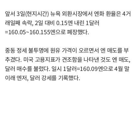
앞서 3일(현지시간) 뉴욕 외환시장에서 엔화 환율은 4거
래일째 속락, 2일 대비 0.15엔 내린 1달러
=160.05~160.155엔으로 폐장했다.
중동 정세 불투명에 원유 가격이 오르면서 엔 매도를 부
추겼다. 미국 고용지표가 견조함을 나타낸 것도 엔 매도,
달러 매수를 불렀다. 일시 1달러=160.09엔으로 4월 말
이래 엔저, 달러 강세를 기록했다.