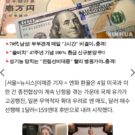
[서울=뉴시스]이재준 기자 = 엔화 환율은 4일 미국과 이
란 간 종전협상이 계속 난항을 겪는 가운데 국제 유가가
고공행진, 일본 무역적자 확대 우려로 엔 매도, 달러 매수
선행해 1달러=159엔대 후반으로 내려 시작했다.