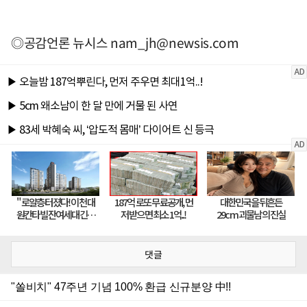
◎공감언론 뉴시스
nam_jh@newsis.com
댓글