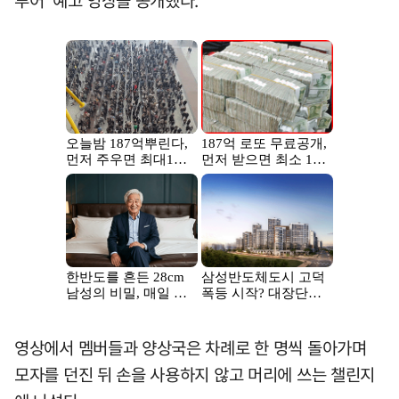
투어' 예고 영상을 공개했다.
영상에서 멤버들과 양상국은 차례로 한 명씩 돌아가며
모자를 던진 뒤 손을 사용하지 않고 머리에 쓰는 챌린지