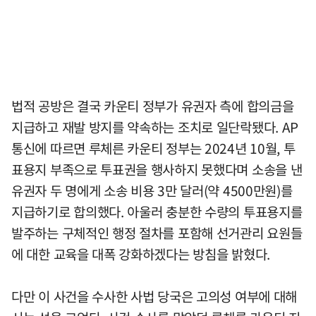
법적 공방은 결국 카운티 정부가 유권자 측에 합의금을
지급하고 재발 방지를 약속하는 조치로 일단락됐다. AP
통신에 따르면 루체른 카운티 정부는 2024년 10월, 투
표용지 부족으로 투표권을 행사하지 못했다며 소송을 낸
유권자 두 명에게 소송 비용 3만 달러(약 4500만원)를
지급하기로 합의했다. 아울러 충분한 수량의 투표용지를
발주하는 구체적인 행정 절차를 포함해 선거관리 요원들
에 대한 교육을 대폭 강화하겠다는 방침을 밝혔다.
다만 이 사건을 수사한 사법 당국은 고의성 여부에 대해