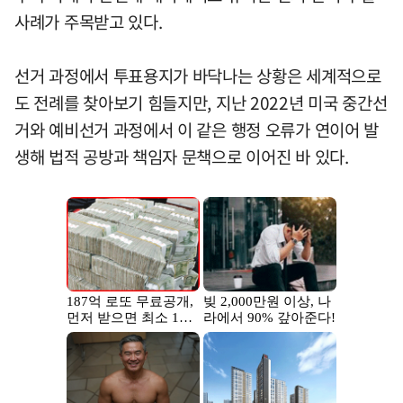
사례가 주목받고 있다.
선거 과정에서 투표용지가 바닥나는 상황은 세계적으로
도 전례를 찾아보기 힘들지만, 지난 2022년 미국 중간선
거와 예비선거 과정에서 이 같은 행정 오류가 연이어 발
생해 법적 공방과 책임자 문책으로 이어진 바 있다.