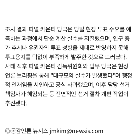
조사 결과 피널 카운티 당국은 당일 현장 투표 수요를 예
측하는 과정에서 단순 계산 실수를 저질렀으며, 인구 증
가 추세나 유권자의 투표 성향을 제대로 반영하지 못해
투표용지를 턱없이 부족하게 발주한 것으로 드러났다.
사태 직후 피널 카운티 감독위원회와 법무 당국은 현장
언론 브리핑을 통해 "대규모의 실수가 발생했다"며 행정
적 인재임을 시인하고 공식 사과했으며, 이후 담당 선거
책임자가 해임되는 등 전면적인 선거 절차 개편 작업이
추진됐다.
◎공감언론 뉴시스
jmkim@newsis.com