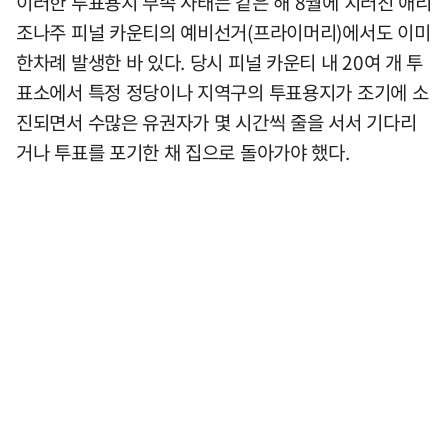
이러한 투표용지 부족 사태는 같은 해 8월에 치러진 애리
조나주 피널 카운티의 예비선거(프라이머리)에서도 이미
한차례 발생한 바 있다. 당시 피널 카운티 내 20여 개 투
표소에서 특정 정당이나 지역구의 투표용지가 조기에 소
진되면서 수많은 유권자가 몇 시간씩 줄을 서서 기다리
거나 투표를 포기한 채 집으로 돌아가야 했다.