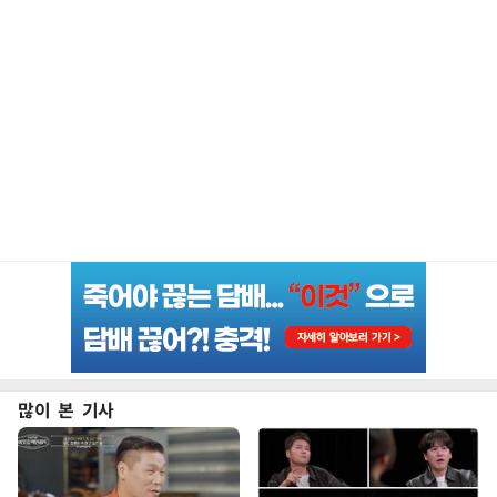
많이 본 기사