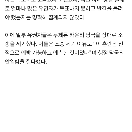
로 얼마나 많은 유권자가 투표하지 못하고 발길을 돌려
야 했는지는 명확히 집계되지 않았다.
이에 일부 유권자들은 루체른 카운티 당국을 상대로 소
송을 제기했다. 이들은 소송 제기 이유로 "이 혼란은 전
적으로 예방 가능하고 예측한 것이었다"며 행정 당국의
안일함을 질타했다.