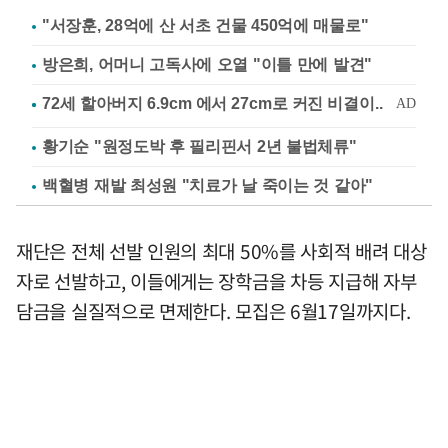
"서장훈, 28억에 산 서초 건물 450억에 매물로"
방은희, 어머니 고독사에 오열 "이틀 만에 발견"
황기순 "원정도박 후 필리핀서 2년 불법체류"
백혈병 재발 최성원 "치료가 날 죽이는 것 같아"
재단은 전체 선발 인원의 최대 50%를 사회적 배려 대상
자로 선발하고, 이들에게는 장학금을 차등 지급해 자부
담금을 실질적으로 면제한다. 모집은 6월17일까지다.