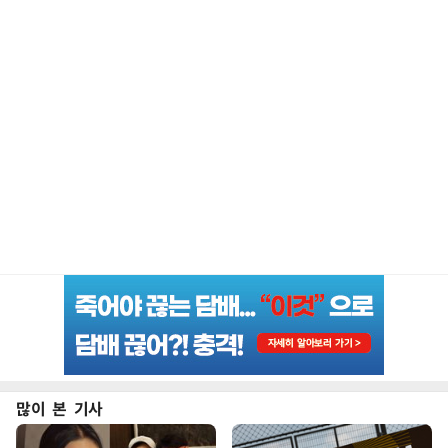
많이 본 기사