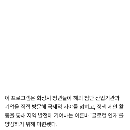
이 프로그램은 화성시 청년들이 해외 첨단 산업기관과
기업을 직접 방문해 국제적 시야를 넓히고, 정책 제안 활
동을 통해 지역 발전에 기여하는 이른바 '글로컬 인재'를
양성하기 위해 마련됐다.