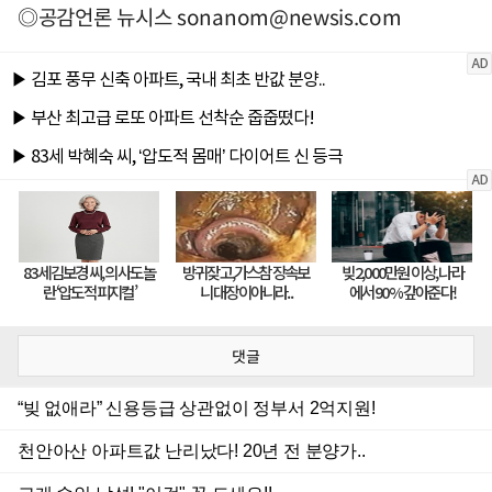
◎공감언론 뉴시스
sonanom@newsis.com
댓글