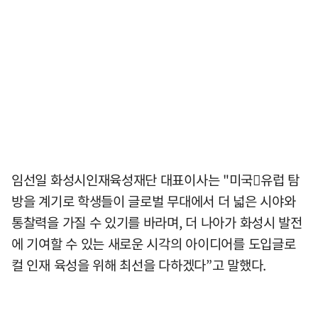
임선일 화성시인재육성재단 대표이사는 "미국유럽 탐
방을 계기로 학생들이 글로벌 무대에서 더 넓은 시야와
통찰력을 가질 수 있기를 바라며, 더 나아가 화성시 발전
에 기여할 수 있는 새로운 시각의 아이디어를 도입글로
컬 인재 육성을 위해 최선을 다하겠다”고 말했다.