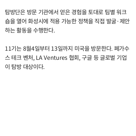
탐방단은 방문 기관에서 얻은 경험을 토대로 팀별 워크
숍을 열어 화성시에 적용 가능한 정책을 직접 발굴·제안
하는 활동을 수행한다.
11기는 8월4일부터 13일까지 미국을 방문한다. 페가수
스 테크 벤처, LA Ventures 협회, 구글 등 글로벌 기업
이 탐방 대상이다.