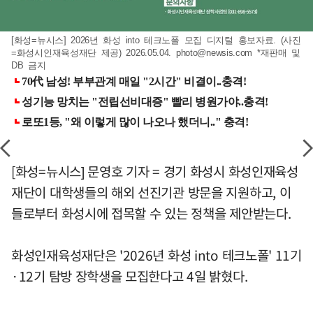
[화성=뉴시스] 2026년 화성 into 테크노폴 모집 디지털 홍보자료. (사진
=화성시인재육성재단 제공) 2026.05.04.
photo@newsis.com
*재판매 및
DB 금지
[화성=뉴시스] 문영호 기자 = 경기 화성시 화성인재육성
재단이 대학생들의 해외 선진기관 방문을 지원하고, 이
들로부터 화성시에 접목할 수 있는 정책을 제안받는다.
화성인재육성재단은 '2026년 화성 into 테크노폴' 11기
·12기 탐방 장학생을 모집한다고 4일 밝혔다.