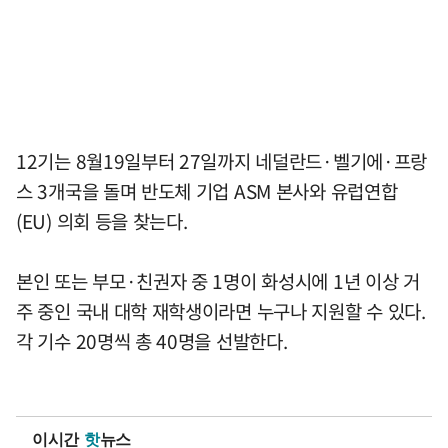
12기는 8월19일부터 27일까지 네덜란드·벨기에·프랑
스 3개국을 돌며 반도체 기업 ASM 본사와 유럽연합
(EU) 의회 등을 찾는다.
본인 또는 부모·친권자 중 1명이 화성시에 1년 이상 거
주 중인 국내 대학 재학생이라면 누구나 지원할 수 있다.
각 기수 20명씩 총 40명을 선발한다.
이시간
핫
뉴스