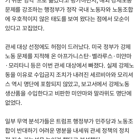
문제를 강조하는 행정부가 정작 국내 노동자와 노동조합
에 우호적이지 않은 태도를 보여 왔다는 점에서 모순이
있다고 꼬집었다.
관세 대상 선정에도 허점이 드러났다. 미국 정부가 강제
노동 문제를 지적해 온 아프가니스탄·벨라루스·미얀마
·모리타니 등은 이번 관세 대상에서 빠졌다. 실제 강제노
동을 이유로 수입금지 조치가 내려진 세르비아와 모리셔
스 역시 명단에 포함되지 않았고, 보고서에서 강제노동
생산품을 수입한다고 비판한 미얀마와 말라위도 명단에
없었다.
일부 무역 분석가들은 트럼프 행정부가 민주당과 노동조
합이 반대하기 어려운 명분을 내세워 관세 정책의 정치