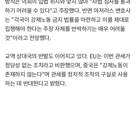
방식은 의회의 입법 취지와 맞지 않아 "사법 심사를 통과
하기 어려울 수 있다"고 주장했다. 반면 마저러스 변호사
는 "각국이 강제노동 금지 법률을 마련하고 이를 제대로
집행해야 한다는 주장 자체를 반박하기는 매우 어려울
것"이라고 전망했다.
교역 상대국의 반발도 이어지고 있다. EU는 이번 관세가
정당성 없는 조치라고 비판했으며, 중국은 "강제노동이
존재하지 않는다"며 관세를 정치적 조작의 구실로 사용
하는 데 반대한다고 밝혔다.