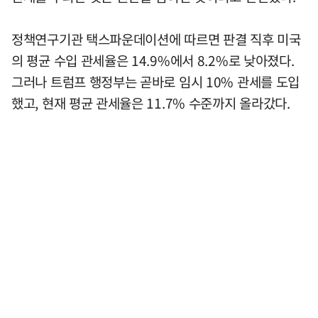
정책연구기관 택스파운데이션에 따르면 판결 직후 미국
의 평균 수입 관세율은 14.9%에서 8.2%로 낮아졌다.
그러나 트럼프 행정부는 곧바로 임시 10% 관세를 도입
했고, 현재 평균 관세율은 11.7% 수준까지 올라갔다.