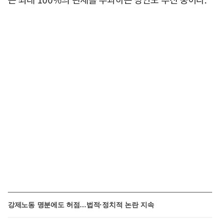
강제노동 명분에도 허점…법적·정치적 논란 지속