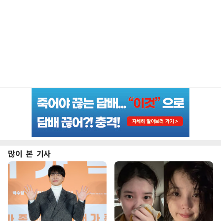
많이 본 기사