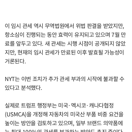
이 임시 관세 역시 무역법원에서 위법 판결을 받았지만,
항소심이 진행되는 동안 효력이 유지되고 있으며 7월 만
료를 앞두고 있다. 새 관세는 시행 시점이 공개되지 않았
지만, 현재의 임시 관세가 만료된 이후 발효될 가능성이
거론된다.
NYT는 이번 조치가 추가 관세 부과의 시작에 불과할 수
있다고 분석했다.
실제로 트럼프 행정부는 미국·멕시코·캐나다협정
(USMCA)을 개정해 자동차의 미국산 부품 비중 요건을
높이는 방안을 검토하고 있으며, 일부 브랜드 의약품에
는 최대 100%의 관세를 부과하는 방안도 추진 중이다.