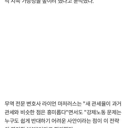
적 지속 가능성을 높이려 했다고 분석했다.
무역 전문 변호사 라이언 마저러스는 "새 관세율이 과거
관세와 비슷한 점은 흥미롭다"면서도 "강제노동 문제는
누구도 쉽게 반대하기 어려운 사안이라는 점이 이 전략