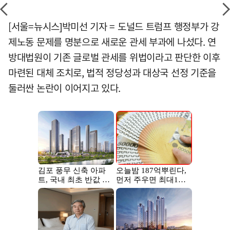
[서울=뉴시스]박미선 기자 = 도널드 트럼프 행정부가 강
제노동 문제를 명분으로 새로운 관세 부과에 나섰다. 연
방대법원이 기존 글로벌 관세를 위법이라고 판단한 이후
마련된 대체 조치로, 법적 정당성과 대상국 선정 기준을
둘러싼 논란이 이어지고 있다.