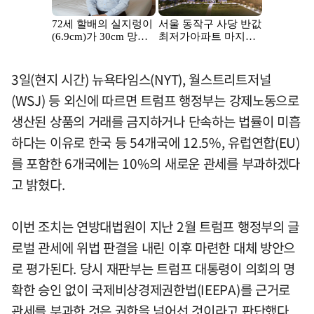
3일(현지 시간) 뉴욕타임스(NYT), 월스트리트저널
(WSJ) 등 외신에 따르면 트럼프 행정부는 강제노동으로
생산된 상품의 거래를 금지하거나 단속하는 법률이 미흡
하다는 이유로 한국 등 54개국에 12.5%, 유럽연합(EU)
를 포함한 6개국에는 10%의 새로운 관세를 부과하겠다
고 밝혔다.
이번 조치는 연방대법원이 지난 2월 트럼프 행정부의 글
로벌 관세에 위법 판결을 내린 이후 마련한 대체 방안으
로 평가된다. 당시 재판부는 트럼프 대통령이 의회의 명
확한 승인 없이 국제비상경제권한법(IEEPA)를 근거로
관세를 부과한 것은 권한을 넘어선 것이라고 판단했다.