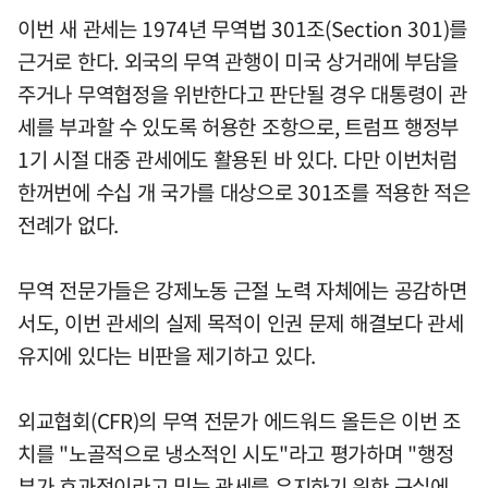
이번 새 관세는 1974년 무역법 301조(Section 301)를
근거로 한다. 외국의 무역 관행이 미국 상거래에 부담을
주거나 무역협정을 위반한다고 판단될 경우 대통령이 관
세를 부과할 수 있도록 허용한 조항으로, 트럼프 행정부
1기 시절 대중 관세에도 활용된 바 있다. 다만 이번처럼
한꺼번에 수십 개 국가를 대상으로 301조를 적용한 적은
전례가 없다.
무역 전문가들은 강제노동 근절 노력 자체에는 공감하면
서도, 이번 관세의 실제 목적이 인권 문제 해결보다 관세
유지에 있다는 비판을 제기하고 있다.
외교협회(CFR)의 무역 전문가 에드워드 올든은 이번 조
치를 "노골적으로 냉소적인 시도"라고 평가하며 "행정
부가 효과적이라고 믿는 관세를 유지하기 위한 구실에