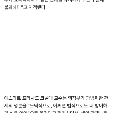
불과하다"고 지적했다.
에스와르 프라사드 코넬대 교수는 행정부가 광범위한 관
세의 명분을 "도덕적으로, 어쩌면 법적으로도 더 방어하
기 쉬운 영역"으로 옮겼다고 평가하면서, 해외 강제노동