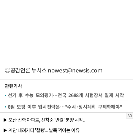
◎공감언론 뉴시스
nowest@newsis.com
관련기사
선거 후 수능 모의평가…전국 2688개 시험장서 일제 시작
6월 모평 이후 입시전략은…"수시·정시계획 구체화해야"