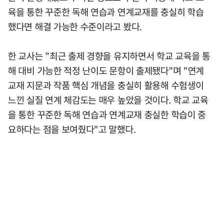
육을 통한 꾸준한 독해 연습과 연계교재를 충실히 학습
했다면 해결 가능한 수준이라고 봤다.
한 교사는 "최근 출제 경향을 유지하면서 학교 교육을 통
해 대비 가능한 적정 난이도 문항이 출제됐다"며 "연계
교재 지문과 작품 핵심 개념을 충실히 활용해 수험생이
느낀 실질 연계 체감도는 매우 높았을 것이다. 학교 교육
을 통한 꾸준한 독해 연습과 연계교재 충실한 학습이 중
요하다는 점을 보여줬다"고 말했다.