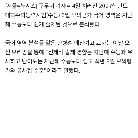
[서울=뉴시스] 구무서 기자 = 4일 치러진 2027학년도
대학수학능력시험(수능) 6월 모의평가 국어 영역은 지난
해 수능보다 쉽게 출제된 것으로 분석됐다.
국어 영역 분석을 맡은 한병훈 예산여고 교사는 이날 오
전 브리핑을 통해 "전체적 출제 경향은 지난해 수능과 유
사하고 난이도는 지난해 수능보다 쉽고 작년 6월 모의평
가와 유사한 수준"이라고 말했다.