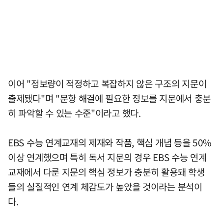
이어 "정보량이 적정하고 복잡하지 않은 구조의 지문이
출제됐다"며 "문항 해결에 필요한 정보를 지문에서 충분
히 파악할 수 있는 수준"이라고 했다.
EBS 수능 연계교재의 제재와 작품, 핵심 개념 등을 50%
이상 연계했으며 특히 독서 지문의 경우 EBS 수능 연계
교재에서 다룬 지문의 핵심 정보가 충분히 활용돼 학생
들의 실질적인 연계 체감도가 높았을 것이라는 분석이
다.