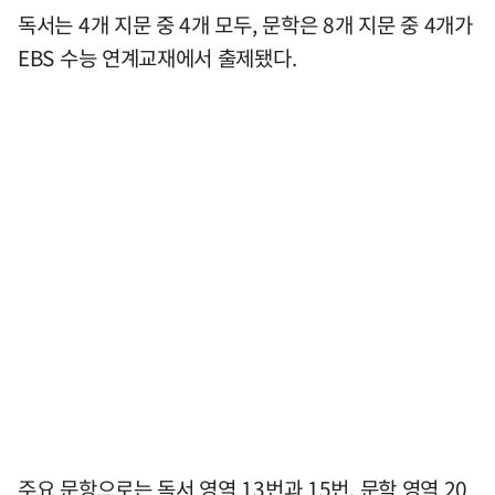
독서는 4개 지문 중 4개 모두, 문학은 8개 지문 중 4개가
EBS 수능 연계교재에서 출제됐다.
주요 문항으로는 독서 영역 13번과 15번, 문학 영역 20