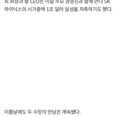
최 회장과 황 CEO는 이날 주요 경영진과 함께 만나 SK
하이닉스의 시가총액 1조 달러 달성을 자축하기도 했다.
이튿날에도 두 수장의 만남은 계속됐다.