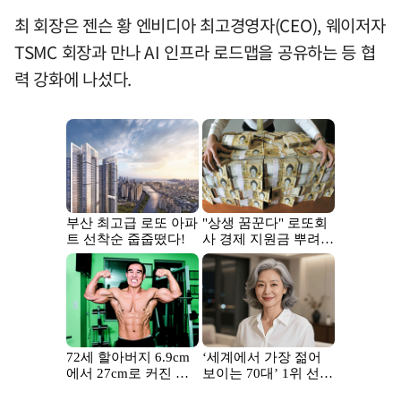
최 회장은 젠슨 황 엔비디아 최고경영자(CEO), 웨이저자
TSMC 회장과 만나 AI 인프라 로드맵을 공유하는 등 협
력 강화에 나섰다.