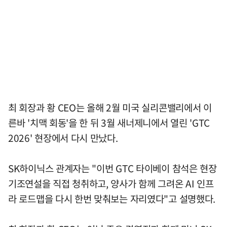
최 회장과 황 CEO는 올해 2월 미국 실리콘밸리에서 이
른바 '치맥 회동'을 한 뒤 3월 새너제니에서 열린 'GTC
2026' 현장에서 다시 만났다.
SK하이닉스 관계자는 "이번 GTC 타이베이 참석은 현장
기조연설을 직접 청취하고, 양사가 함께 그려온 AI 인프
라 로드맵을 다시 한번 맞춰보는 자리였다"고 설명했다.