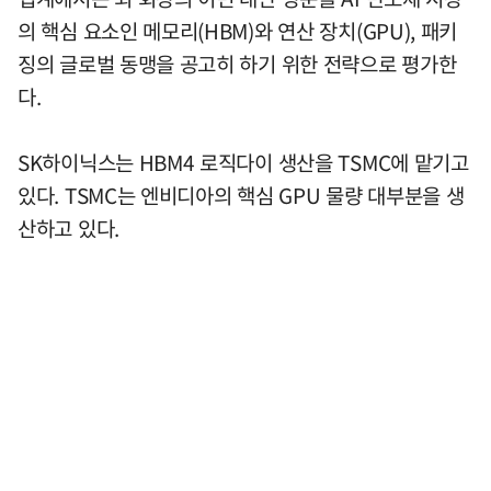
의 핵심 요소인 메모리(HBM)와 연산 장치(GPU), 패키
징의 글로벌 동맹을 공고히 하기 위한 전략으로 평가한
다.
SK하이닉스는 HBM4 로직다이 생산을 TSMC에 맡기고
있다. TSMC는 엔비디아의 핵심 GPU 물량 대부분을 생
산하고 있다.