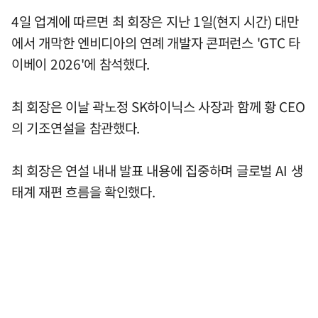
4일 업계에 따르면 최 회장은 지난 1일(현지 시간) 대만
에서 개막한 엔비디아의 연례 개발자 콘퍼런스 'GTC 타
이베이 2026'에 참석했다.
최 회장은 이날 곽노정 SK하이닉스 사장과 함께 황 CEO
의 기조연설을 참관했다.
최 회장은 연설 내내 발표 내용에 집중하며 글로벌 AI 생
태계 재편 흐름을 확인했다.