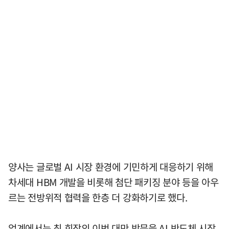
양사는 글로벌 AI 시장 환경에 기민하게 대응하기 위해
차세대 HBM 개발을 비롯해 첨단 패키징 분야 등을 아우
르는 전방위적 협력을 한층 더 강화하기로 했다.
업계에서는 최 회장의 이번 대만 방문을 AI 반도체 시장