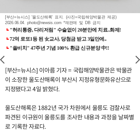
[부산=뉴시스] '울도산해록' 표지. (사진=국립해양박물관 제공)
2026.06.04.
photo@newsis.com
*재판매 및 DB 금지
[부산=뉴시스] 이아름 기자 = 국립해양박물관은 박물관
이 소장한 울도산해록이 부산시 지정유형문화유산으로
지정됐다고 4일 밝혔다.
울도산해록은 1882년 국가 차원에서 울릉도 검찰사로
파견된 이규원이 울릉도를 조사한 내용과 과정을 날짜별
로 기록한 자료다.