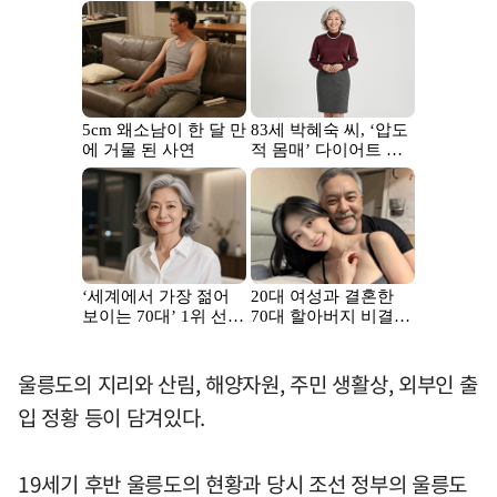
울릉도의 지리와 산림, 해양자원, 주민 생활상, 외부인 출
입 정황 등이 담겨있다.
19세기 후반 울릉도의 현황과 당시 조선 정부의 울릉도