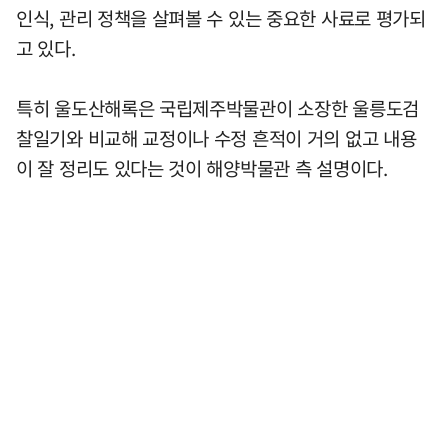
인식, 관리 정책을 살펴볼 수 있는 중요한 사료로 평가되
고 있다.
특히 울도산해록은 국립제주박물관이 소장한 울릉도검
찰일기와 비교해 교정이나 수정 흔적이 거의 없고 내용
이 잘 정리도 있다는 것이 해양박물관 측 설명이다.