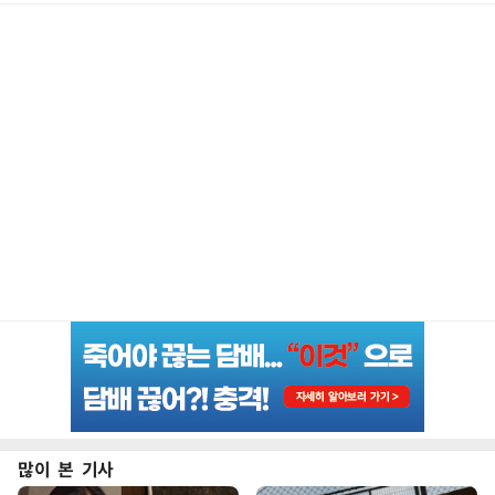
많이 본 기사