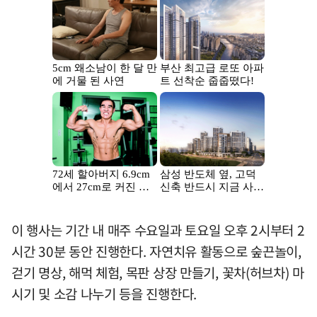
이 행사는 기간 내 매주 수요일과 토요일 오후 2시부터 2
시간 30분 동안 진행한다. 자연치유 활동으로 숲끈놀이,
걷기 명상, 해먹 체험, 목판 상장 만들기, 꽃차(허브차) 마
시기 및 소감 나누기 등을 진행한다.