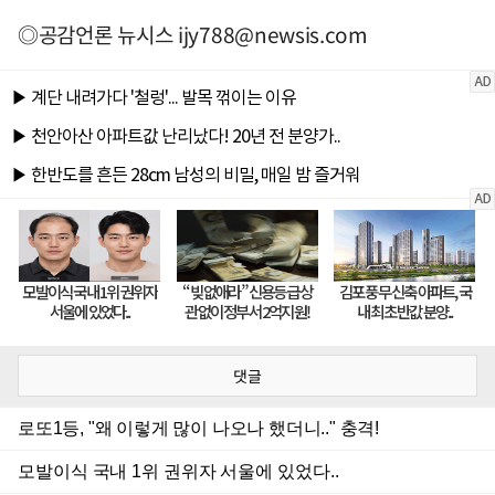
◎공감언론 뉴시스
ijy788@newsis.com
댓글