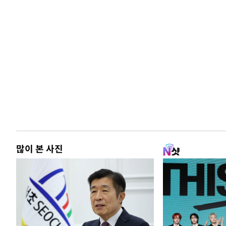
많이 본 사진