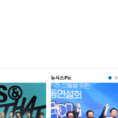
뉴시스Pic